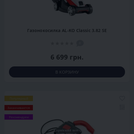
Газонокосилка AL-KO Classic 3.82 SE
0
6 699 грн.
В КОРЗИНУ
Популярный
Заканчивается
Рекомендуем