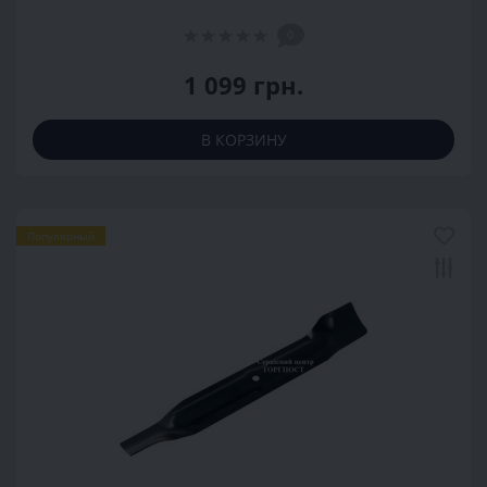
0
1 099 грн.
В КОРЗИНУ
Популярный