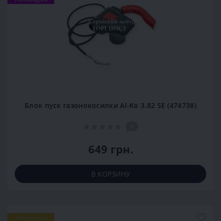
Блок пуск газонокосилки Al-Ko 3.82 SE (474738)
0
649 грн.
В КОРЗИНУ
Популярный