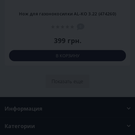
Нож для газонокосилки AL-KO 3.22 (474260)
0
399 грн.
В КОРЗИНУ
Показать еще
Информация
Категории