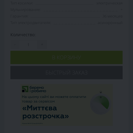
Тип косилки:
электрическая
Мульчирование:
+
Гарантия:
36 месяцев
Тип электродвигателя:
асинхронный
Количество:
-
+
В КОРЗИНУ
БЫСТРЫЙ ЗАКАЗ