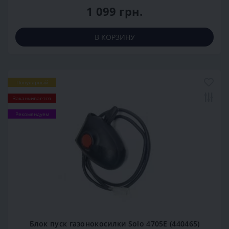
1 099 грн.
В КОРЗИНУ
Популярный
Заканчивается
Рекомендуем
Блок пуск газонокосилки Solo 4705E (440465)