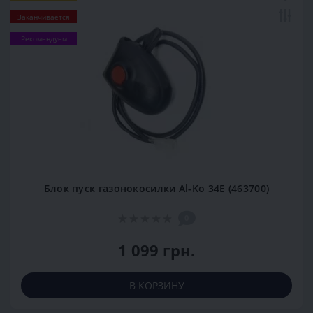
Заканчивается
Рекомендуем
Блок пуск газонокосилки Al-Ko 34E (463700)
0
1 099 грн.
В КОРЗИНУ