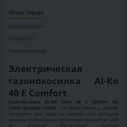
Обзор товара
Характеристики
Отзывов (1)
Похожие товары
Электрическая
газонокосилка Al-Ko
40 E Comfort
Газонокосилка AL-KO Silver 40 E Comfort Bio
Combi
артикул 112858
- это эффективный и удобный
инструмент для ухода за газоном. Она оснащена
мощным электрическим двигателем мощностью 1400
Вт, который обеспечивает высокую