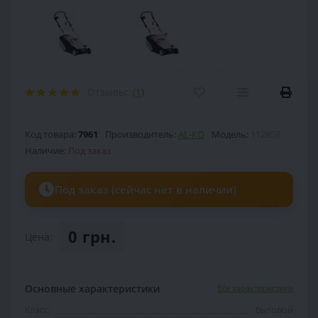
Отзывы:
(1)
Код товара:
7961
Производитель:
AL-KO
Модель:
112858
Наличие:
Под заказ
Под заказ (сейчас нет в наличии)
0 грн.
Цена:
Основные характеристики
Все характеристики
Класс:
бытовой