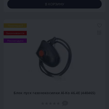
В КОРЗИНУ
Популярный
Заканчивается
Рекомендуем
Блок пуск газонокосилки Al-Ko 46.4E (440465)
0