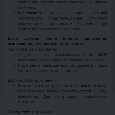
крепления обеспечивают быструю и легкую
установку.
Безопасность:
Кнопка оснащена системой
безопасности, предотвращающей случайное
включение газонокосилки и обеспечивающей
защиту оператора во время работы.
Шаги замены блока (кнопки включения-
выключения) газонокосилки Al-Ko 46.4 E:
Подготовка и инструменты:
Убедитесь, что газонокосилка Al-Ko 46.4E
выключена и отключена от электрической сети.
Подготовьте необходимые инструменты, такие
как отвертки и возможно, пинцет.
Доступ к блоку включения:
Возможно, вам потребуется снять верхний кожух
газонокосилки, чтобы получить доступ к блоку
включения. Для этого могут понадобиться
отвертки.
Отсоединение проводов: