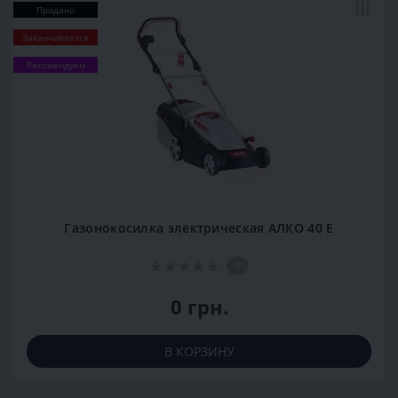
Продано
Заканчивается
Рекомендуем
Газонокосилка электрическая АЛКО 40 Е
0
0 грн.
В КОРЗИНУ