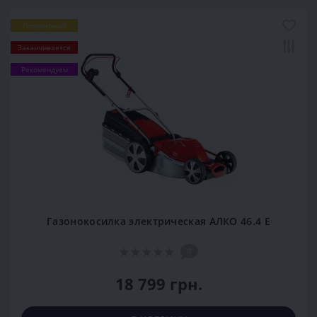
Популярный
Заканчивается
Рекомендуем
Газонокосилка электрическая АЛКО 46.4 Е
0
18 799 грн.