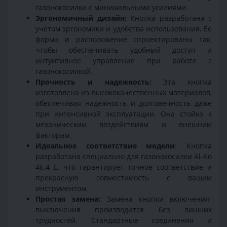
газонокосилки с минимальными усилиями.
Эргономичный дизайн:
Кнопка разработана с
учетом эргономики и удобства использования. Ее
форма и расположение спроектированы так,
чтобы обеспечивать удобный доступ и
интуитивное управление при работе с
газонокосилкой.
Прочность и надежность:
Эта кнопка
изготовлена из высококачественных материалов,
обеспечивая надежность и долговечность даже
при интенсивной эксплуатации. Она стойка к
механическим воздействиям и внешним
факторам.
Идеальное соответствие модели
: Кнопка
разработана специально для газонокосилки Al-Ko
46.4 E, что гарантирует точное соответствие и
прекрасную совместимость с вашим
инструментом.
Простая замена:
Замена кнопки включения-
выключения производится без лишних
трудностей. Стандартные соединения и