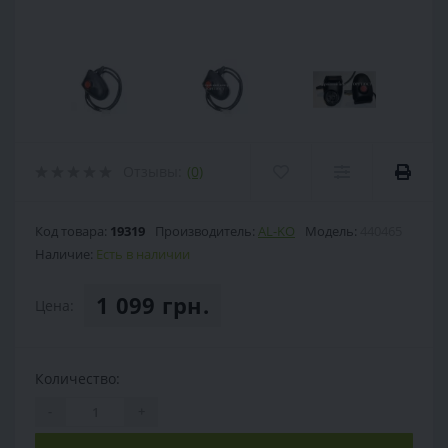
Отзывы:
(0)
Код товара:
19319
Производитель:
AL-KO
Модель:
440465
Наличие:
Есть в наличии
1 099 грн.
Цена:
Количество:
-
+