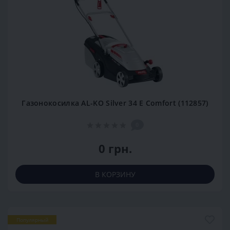
Газонокосилка AL-KO Silver 34 E Comfort (112857)
0
0 грн.
В КОРЗИНУ
Популярный