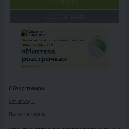
В КОРЗИНУ
БЫСТРЫЙ ЗАКАЗ
Обзор товара
Отзывов (0)
Похожие товары