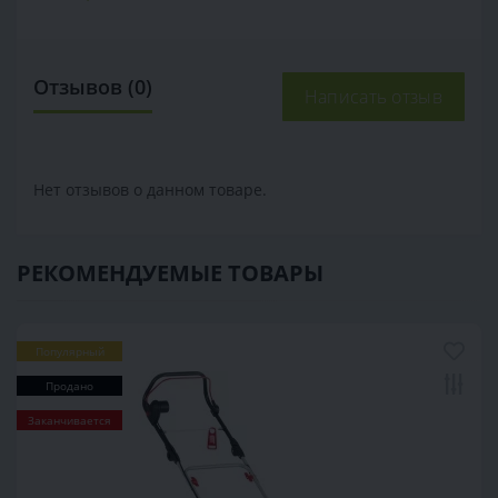
Отзывов (0)
Написать отзыв
Нет отзывов о данном товаре.
РЕКОМЕНДУЕМЫЕ ТОВАРЫ
Популярный
Продано
Заканчивается