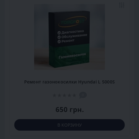
Ремонт газонокосилки Hyundai L 5000S
0
650 грн.
В КОРЗИНУ