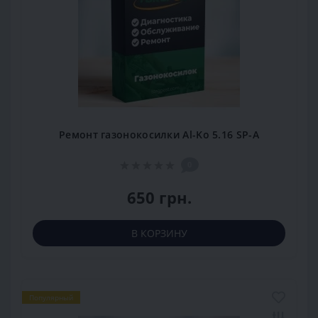
Ремонт газонокосилки Al-Ko 5.16 SP-A
0
650 грн.
В КОРЗИНУ
Популярный