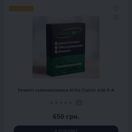
Популярный
Ремонт газонокосилки Al-Ko Classic 4.66 P-A
0
650 грн.
В КОРЗИНУ