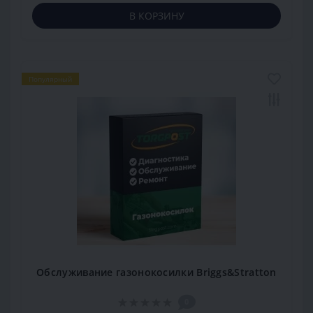
В КОРЗИНУ
Популярный
Обслуживание газонокосилки Briggs&Stratton
0