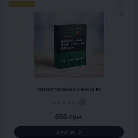
Популярный
Ремонт газонокосилки Al-Ko
0
650 грн.
В КОРЗИНУ