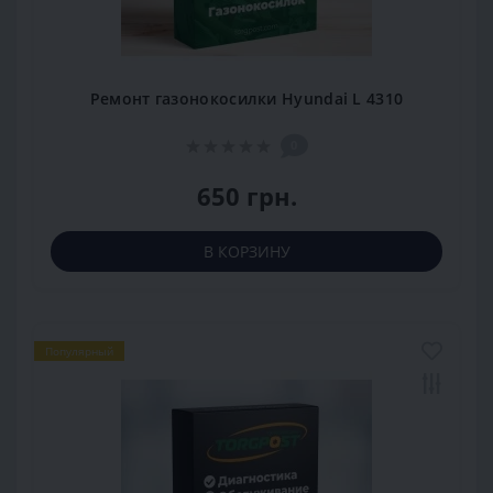
Ремонт газонокосилки Hyundai L 4310
0
650 грн.
В КОРЗИНУ
Популярный