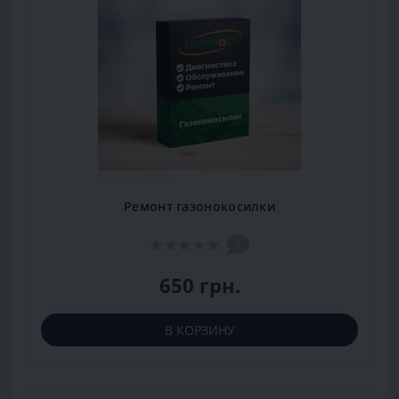
Ремонт газонокосилки
0
650 грн.
В КОРЗИНУ