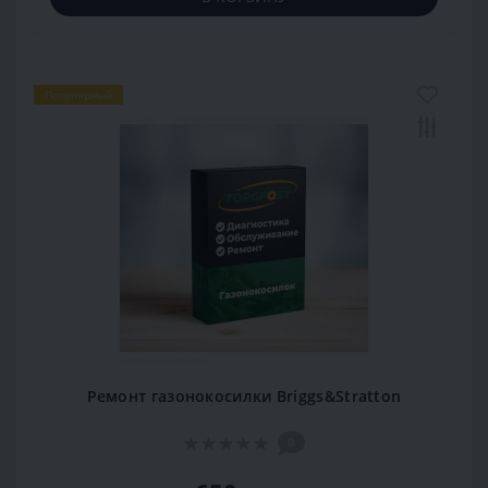
Популярный
Ремонт газонокосилки Briggs&Stratton
0