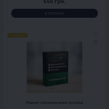
650 грн.
В КОРЗИНУ
Популярный
Ремонт газонокосилки Hyundai