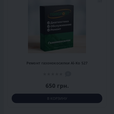
Ремонт газонокосилки Al-Ko 527
0
650 грн.
В КОРЗИНУ