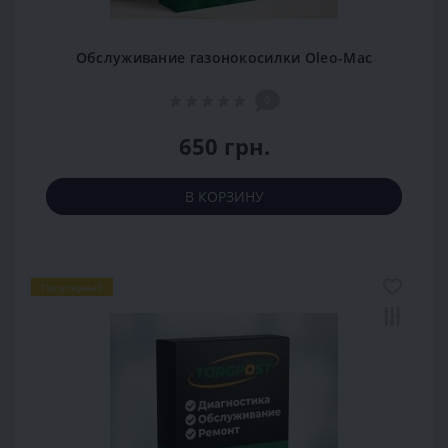
Обслуживание газонокосилки Oleo-Mac
0
650 грн.
В КОРЗИНУ
Популярный