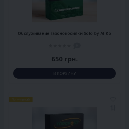
Обслуживание газонокосилки Solo by Al-Ko
0
650 грн.
В КОРЗИНУ
Популярный