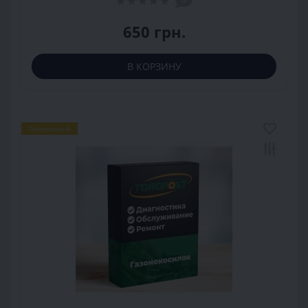
650 грн.
В КОРЗИНУ
Популярный