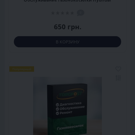
0
650 грн.
В КОРЗИНУ
Популярный