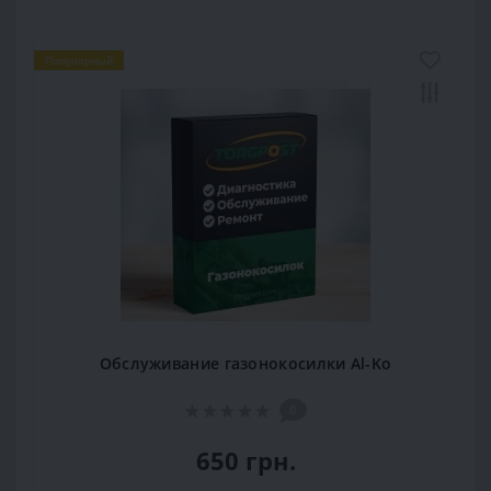
Популярный
Обслуживание газонокосилки Al-Ko
0
650 грн.