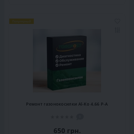
Популярный
Ремонт газонокосилки Al-Ko 4.66 P-A
0
650 грн.