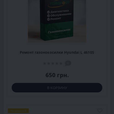
Ремонт газонокосилки Hyundai L 4610S
0
650 грн.
В КОРЗИНУ
Популярный