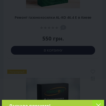
Ремонт газонокосилки AL-KO 46.4 E в Киеве
0
550 грн.
В КОРЗИНУ
Популярный
Ласкаво просимо!