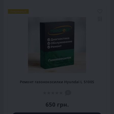
Популярный
Ремонт газонокосилки Hyundai L 5100S
0
650 грн.