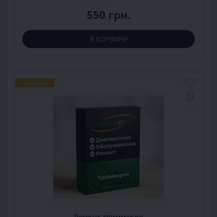
550 грн.
В КОРЗИНУ
Популярный
Ремонт триммеров