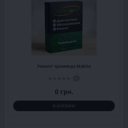
Ремонт триммера Makita
0
0 грн.
В КОРЗИНУ