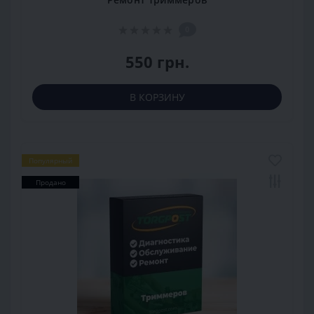
0
550 грн.
В КОРЗИНУ
Популярный
Продано