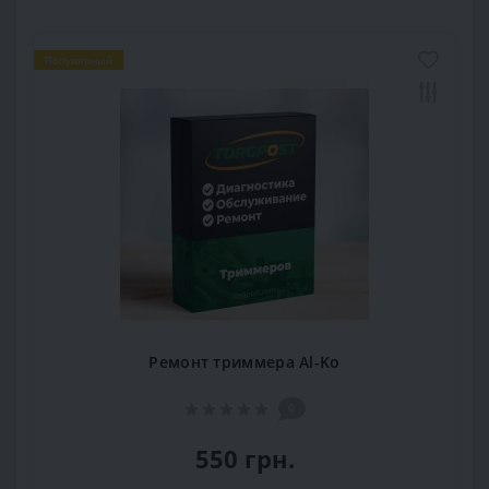
Популярный
Ремонт триммера Al-Ko
0
550 грн.