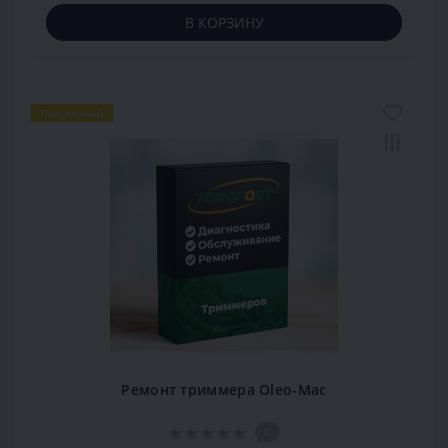
В КОРЗИНУ
Популярный
Ремонт триммера Oleo-Mac
0