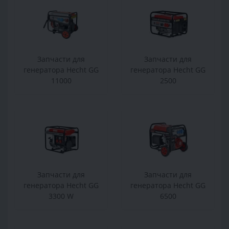
Запчасти для
Запчасти для
генератора Hecht GG
генератора Hecht GG
11000
2500
Запчасти для
Запчасти для
генератора Hecht GG
генератора Hecht GG
3300 W
6500