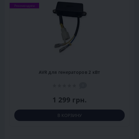
Рекомендуем
AVR для генераторов 2 кВт
0
1 299 грн.
В КОРЗИНУ