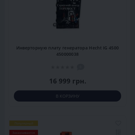
Инверторную плату генератора Hecht IG 4500
450000038
0
16 999 грн.
В КОРЗИНУ
Популярный
Заканчивается