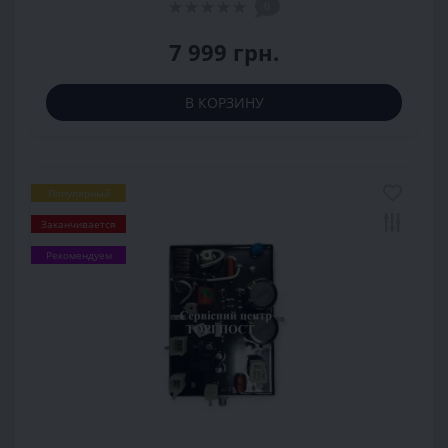
0
7 999 грн.
В КОРЗИНУ
Популярный
Заканчивается
Рекомендуем