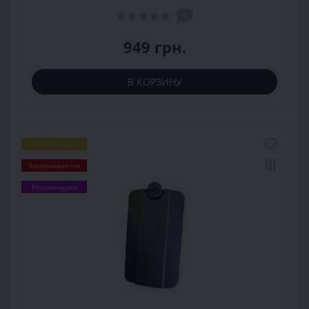
0
949 грн.
В КОРЗИНУ
Популярный
Заканчивается
Рекомендуем