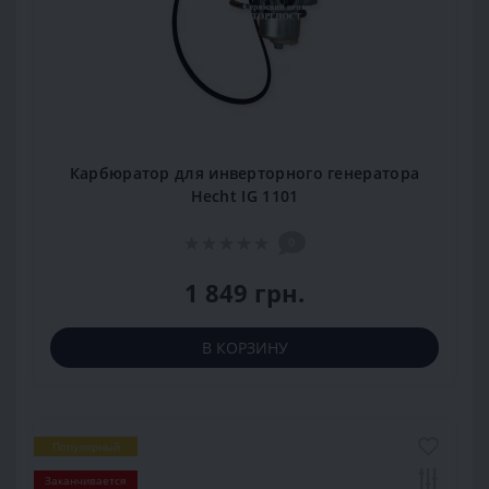
Карбюратор для инверторного генератора
Hecht IG 1101
0
1 849 грн.
В КОРЗИНУ
Популярный
Заканчивается