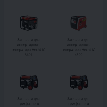
Запчасти для
Запчасти для
инверторного
инверторного
генератора Hecht IG
генератора Hecht IG
3601
4500
Запчасти для
Запчасти для
трехфазного
трехфазного