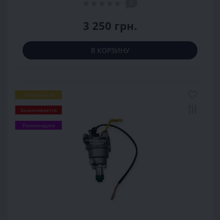
0
3 250 грн.
В КОРЗИНУ
Популярный
Заканчивается
Рекомендуем