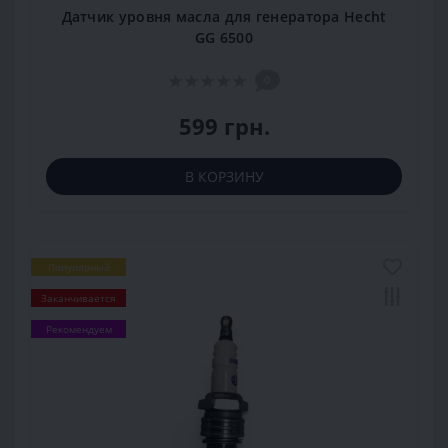
Датчик уровня масла для генератора Hecht
GG 6500
0
599 грн.
В КОРЗИНУ
Популярный
Заканчивается
Рекомендуем