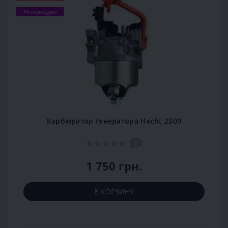
Рекомендуем
Карбюратор генератора Hecht 2500
0
1 750 грн.
В КОРЗИНУ