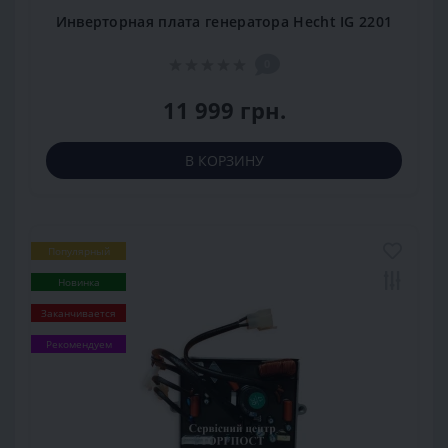
Инверторная плата генератора Hecht IG 2201
0
11 999 грн.
В КОРЗИНУ
Популярный
Новинка
Заканчивается
Рекомендуем