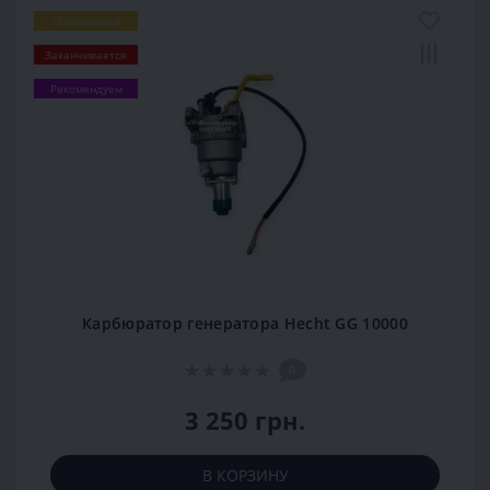
Популярный
Заканчивается
Рекомендуем
Карбюратор генератора Hecht GG 10000
0
3 250 грн.
В КОРЗИНУ