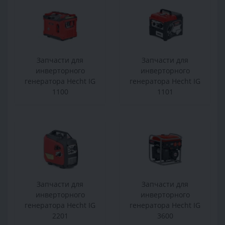
Запчасти для
Запчасти для
инверторного
инверторного
генератора Hecht IG
генератора Hecht IG
1100
1101
Запчасти для
Запчасти для
инверторного
инверторного
генератора Hecht IG
генератора Hecht IG
2201
3600