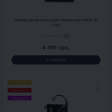
Инверторная плата для генератора Hecht IG
1101
0
4 499 грн.
В КОРЗИНУ
Популярный
Заканчивается
Рекомендуем