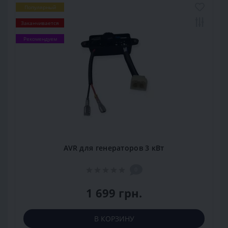
Популярный
Заканчивается
Рекомендуем
AVR для генераторов 3 кВт
0
1 699 грн.
В КОРЗИНУ