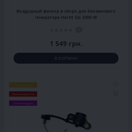
Воздушный фильтр в сборе для бензинового
генератора Hecht GG 3300 W
0
1 549 грн.
В КОРЗИНУ
Популярный
Заканчивается
Рекомендуем