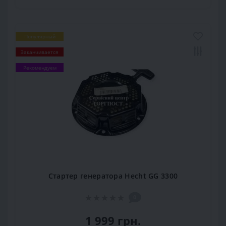
Популярный
Заканчивается
Рекомендуем
Cтартер генератора Hecht GG 3300
0
1 999 грн.