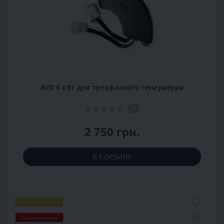
AVR 6 кВт для трехфазного генератора
0
2 750 грн.
В КОРЗИНУ
Популярный
Заканчивается