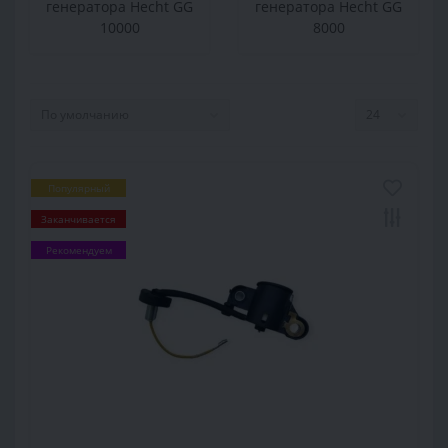
генератора Hecht GG
генератора Hecht GG
10000
8000
Популярный
Заканчивается
Рекомендуем