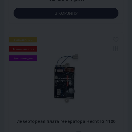
В КОРЗИНУ
Популярный
Заканчивается
Рекомендуем
Инверторная плата генератора Hecht IG 1100