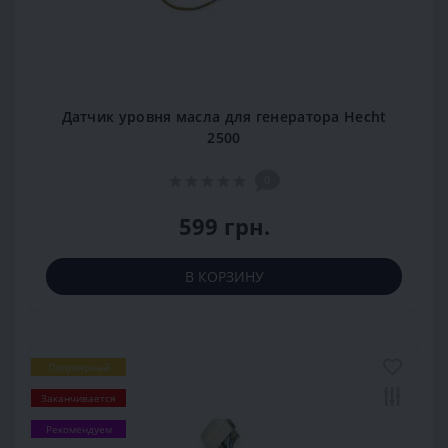
Датчик уровня масла для генератора Hecht
2500
0
599 грн.
В КОРЗИНУ
Популярный
Заканчивается
Рекомендуем