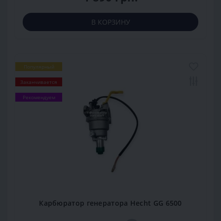
В КОРЗИНУ
Популярный
Заканчивается
Рекомендуем
Карбюратор генератора Hecht GG 6500