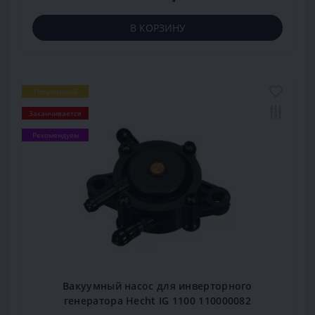
В КОРЗИНУ
Популярный
Заканчивается
Рекомендуем
Вакуумный насос для инверторного
генератора Hecht IG 1100 110000082