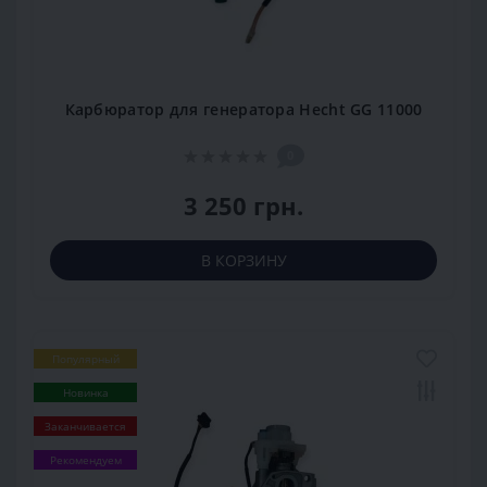
Карбюратор для генератора Hecht GG 11000
0
3 250 грн.
В КОРЗИНУ
Популярный
Новинка
Заканчивается
Рекомендуем