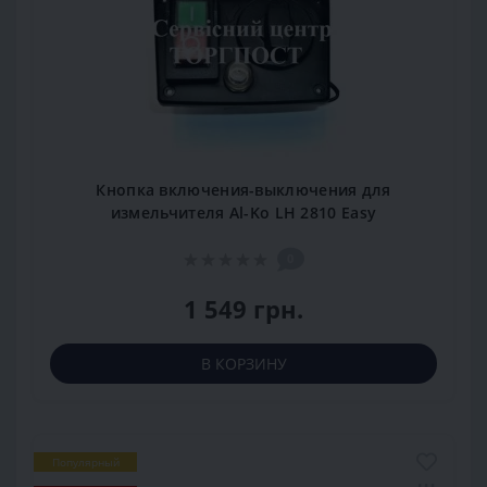
Кнопка включения-выключения для
измельчителя Al-Ko LH 2810 Easy
0
1 549 грн.
В КОРЗИНУ
Популярный