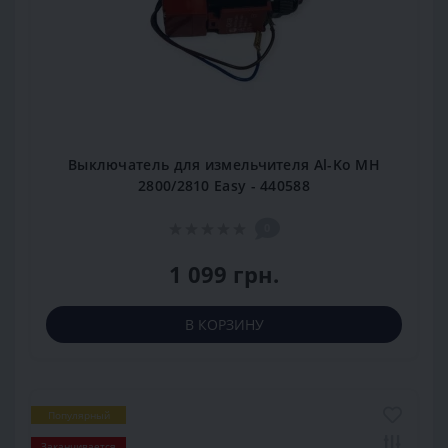
Выключатель для измельчителя Al-Ko MH
2800/2810 Easy - 440588
0
1 099 грн.
В КОРЗИНУ
Популярный
Заканчивается