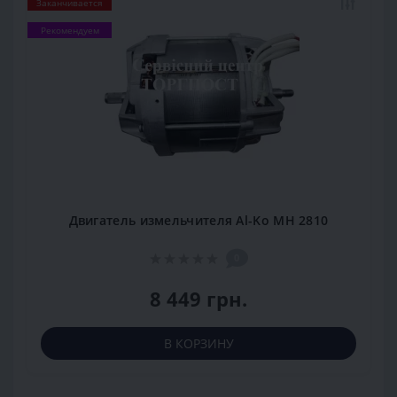
Заканчивается
Рекомендуем
Двигатель измельчителя Al-Ko МH 2810
0
8 449 грн.
В КОРЗИНУ