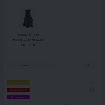
Запчасти для
измельчителя Al-Ko
MH 2810
Популярный
Заканчивается
Рекомендуем