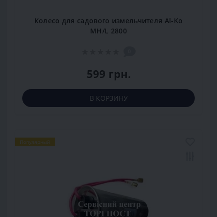
Колесо для садового измельчителя Al-Ko
MH/L 2800
0
599 грн.
В КОРЗИНУ
Популярный