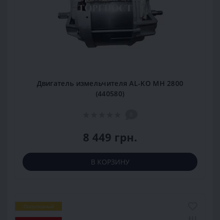
Двигатель измельчителя AL-KO МH 2800
(440580)
0
8 449 грн.
В КОРЗИНУ
Популярный