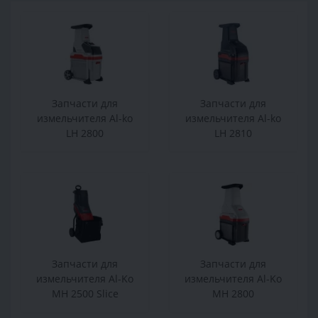
Запчасти для
Запчасти для
измельчителя Al-ko
измельчителя Al-ko
LH 2800
LH 2810
Запчасти для
Запчасти для
измельчителя Al-Ko
измельчителя Al-Ko
MH 2500 Slice
MH 2800