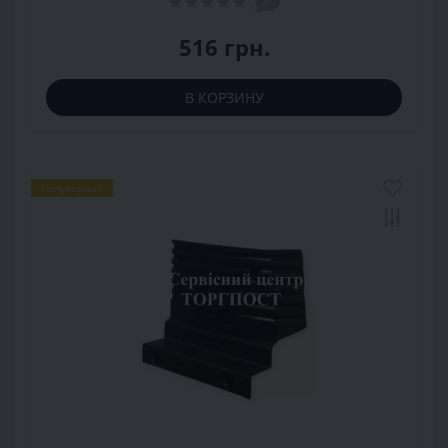
0
516 грн.
В КОРЗИНУ
Популярный