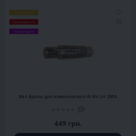
Популярный
Заканчивается
Рекомендуем
Вал фрезы для измельчителя Al-Ko LH 2800
0
449 грн.