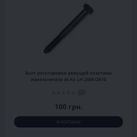
Болт регулировки режущей пластины
измельчителя Al-Ko LH 2800/2810
0
100 грн.
В КОРЗИНУ