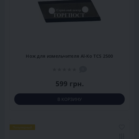
Нож для измельчителя Al-Ko TCS 2500
0
599 грн.
В КОРЗИНУ
Популярный