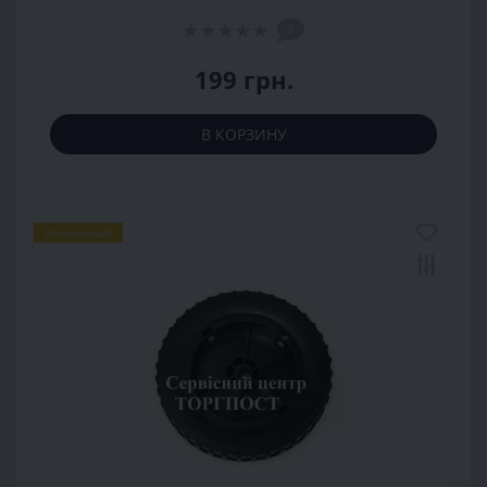
0
199 грн.
В КОРЗИНУ
Популярный