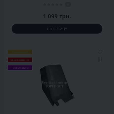
0
1 099 грн.
В КОРЗИНУ
Популярный
Заканчивается
Рекомендуем