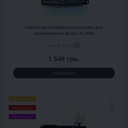
Кнопка включения-выключения для
измельчителя Al-Ko LH 2800
0
1 549 грн.
В КОРЗИНУ
Популярный
Заканчивается
Рекомендуем