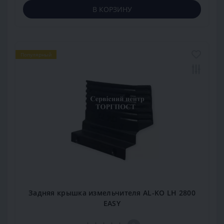
В КОРЗИНУ
Популярный
Задняя крышка измельчителя AL-KO LH 2800
EASY