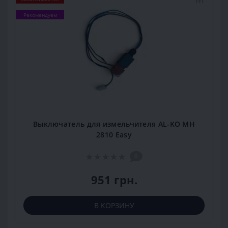
Рекомендуем
Выключатель для измельчителя AL-KO MH
2810 Easy
0
951 грн.
В КОРЗИНУ