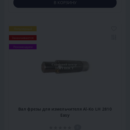
В КОРЗИНУ
Популярный
Заканчивается
Рекомендуем
Вал фрезы для измельчителя Al-Ko LH 2810
Easy
0