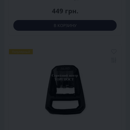
449 грн.
В КОРЗИНУ
Популярный