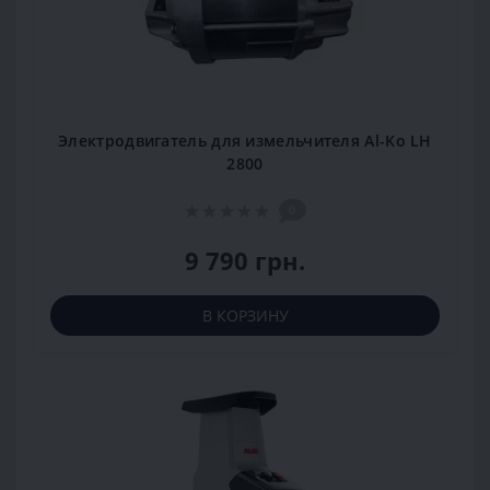
Электродвигатель для измельчителя Al-Ko LH
2800
0
9 790 грн.
В КОРЗИНУ