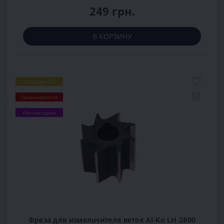
249 грн.
В КОРЗИНУ
Популярный
Заканчивается
Рекомендуем
Фреза для измельчителя веток Al-Ko LH 2800