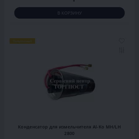
В КОРЗИНУ
Популярный
Конденсатор для измельчителя Al-Ko MH/LH
2800