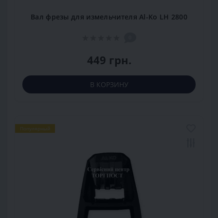
Вал фрезы для измельчителя Al-Ko LH 2800
0
449 грн.
В КОРЗИНУ
Популярный