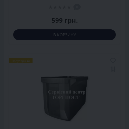
0
599 грн.
В КОРЗИНУ
Популярный