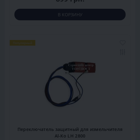
В КОРЗИНУ
Популярный
Переключатель защитный для измельчителя
Al-Ko LH 2800