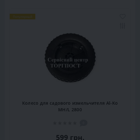
Популярный
Колесо для садового измельчителя Al-Ko
MH/L 2800
0
599 грн.