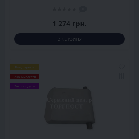
0
1 274 грн.
В КОРЗИНУ
Популярный
Заканчивается
Рекомендуем