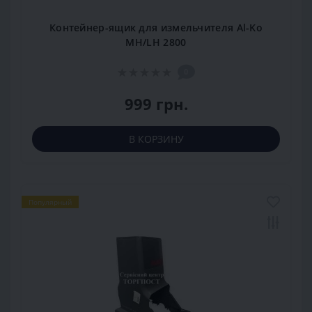
Контейнер-ящик для измельчителя Al-Ko
MH/LH 2800
0
999 грн.
В КОРЗИНУ
Популярный