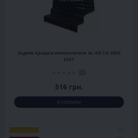
Задняя крышка измельчителя AL-KO LH 2800
EASY
0
516 грн.
В КОРЗИНУ
Популярный