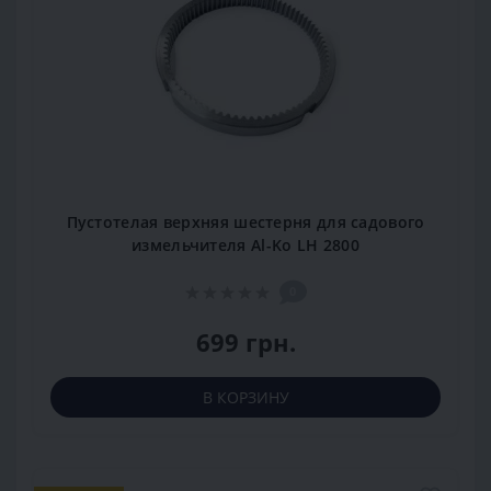
Пустотелая верхняя шестерня для садового
измельчителя Al-Ko LH 2800
0
699 грн.
В КОРЗИНУ