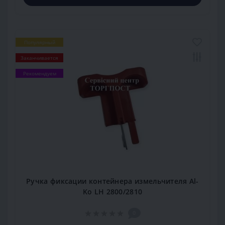
Популярный
Заканчивается
Рекомендуем
Ручка фиксации контейнера измельчителя Al-
Ko LH 2800/2810
0