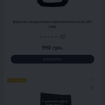
Воронка загрузочная измельчителя al-Ko MH
2800
0
990 грн.
В КОРЗИНУ
Популярный