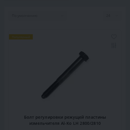
Популярный
Болт регулировки режущей пластины
измельчителя Al-Ko LH 2800/2810