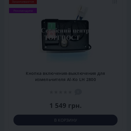
Заканчивается
Рекомендуем
Кнопка включения-выключения для
измельчителя Al-Ko LH 2800
0
1 549 грн.
В КОРЗИНУ