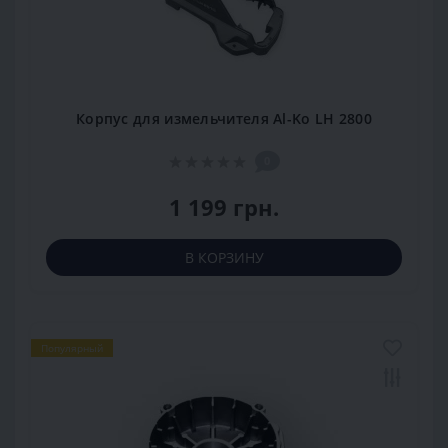
Корпус для измельчителя Al-Ko LH 2800
0
1 199 грн.
В КОРЗИНУ
Популярный