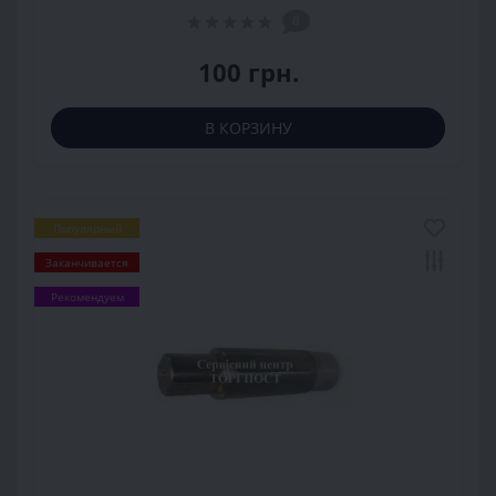
0
100 грн.
В КОРЗИНУ
Популярный
Заканчивается
Рекомендуем