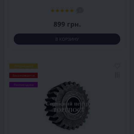
2
899 грн.
В КОРЗИНУ
Популярный
Заканчивается
Рекомендуем