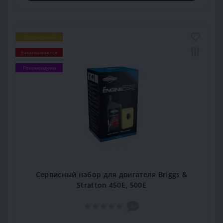
Популярный
Заканчивается
Рекомендуем
Сервисный набор для двигателя Briggs &
Stratton 450E, 500E
0