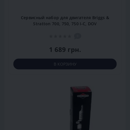
Сервисный набор для двигателя Briggs &
Stratton 700, 750, 750 I-C, DOV
0
1 689 грн.
В КОРЗИНУ