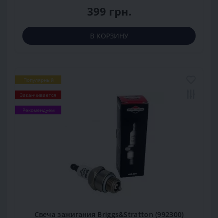
399 грн.
В КОРЗИНУ
Популярный
Заканчивается
Рекомендуем
Свеча зажигания Briggs&Stratton (992300)