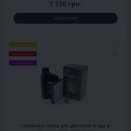
1 150 грн.
В КОРЗИНУ
Популярный
Заканчивается
Рекомендуем
Сервисный набор для двигателя Briggs &