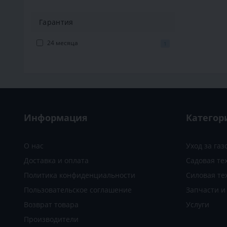
Гарантия
24 месяца
1
Информация
Категор
О нас
Уход за га
Доставка и оплата
Садовая те
Политика конфиденциальности
Силовая те
Пользовательское соглашение
Запчасти 
Возврат товара
Услуги
Производители