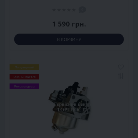
0
1 590 грн.
В КОРЗИНУ
Популярный
Заканчивается
Рекомендуем