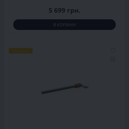
5 699 грн.
В КОРЗИНУ
Популярный