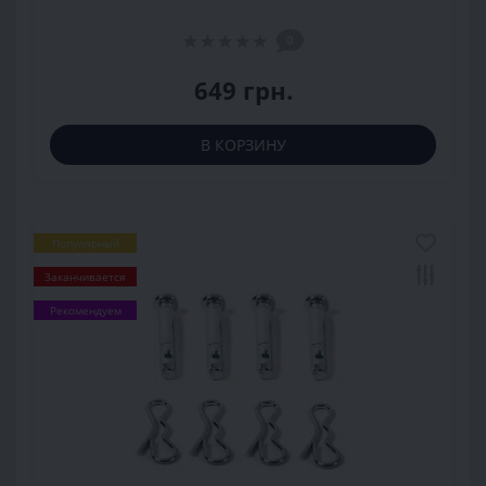
0
649 грн.
В КОРЗИНУ
Популярный
Заканчивается
Рекомендуем