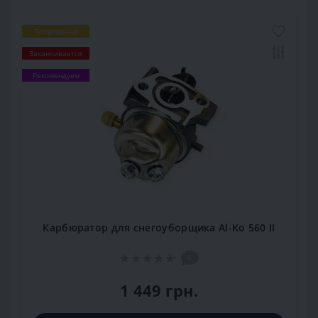
Популярный
Заканчивается
Рекомендуем
Карбюратор для снегоуборщика Al-Ko 560 II
0
1 449 грн.