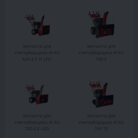
Запчасти для
Запчасти для
снегоуборщика Al-Ko
снегоуборщика Al-Ko
620.4 E III LED
700 E
Запчасти для
Запчасти для
снегоуборщика Al-Ko
снегоуборщика Al-Ko
700.4 E LED
760 TE