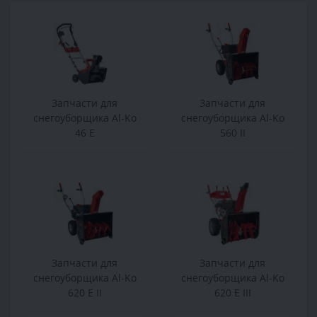
Запчасти для
Запчасти для
снегоуборщика Al-Ko
снегоуборщика Al-Ko
46 Е
560 II
Запчасти для
Запчасти для
снегоуборщика Al-Ko
снегоуборщика Al-Ko
620 E II
620 E III