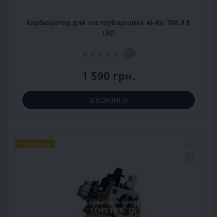
Карбюратор для снегоуборщика Al-Ko 700.4 E
LED
0
1 590 грн.
В КОРЗИНУ
Популярный