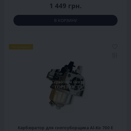
1 449 грн.
В КОРЗИНУ
Популярный
Карбюратор для снегоуборщика Al-Ko 700 E