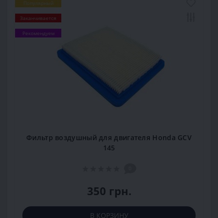
Популярный
Заканчивается
Рекомендуем
Фильтр воздушный для двигателя Honda GCV
145
0
350 грн.
В КОРЗИНУ