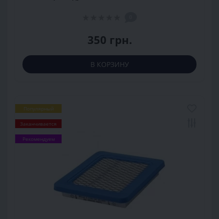
0
350 грн.
В КОРЗИНУ
Популярный
Заканчивается
Рекомендуем