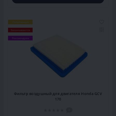
Популярный
Заканчивается
Рекомендуем
Фильтр воздушный для двигателя Honda GCV
170
0