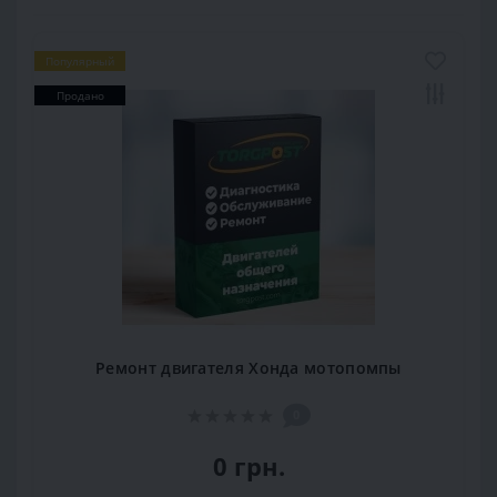
Популярный
Продано
Ремонт двигателя Хонда мотопомпы
0
0 грн.