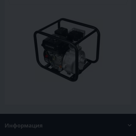
Информация