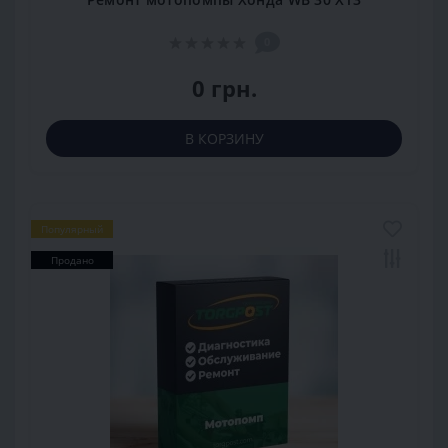
0
0 грн.
В КОРЗИНУ
Популярный
Продано