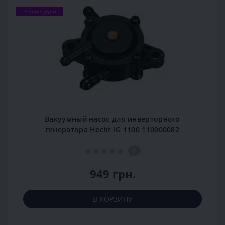
Рекомендуем
Вакуумный насос для инверторного
генератора Hecht IG 1100 110000082
0
949 грн.
В КОРЗИНУ