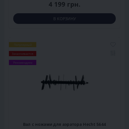
4 199 грн.
В КОРЗИНУ
Популярный
Заканчивается
Рекомендуем
Вал с ножами для аэратора Hecht 5644