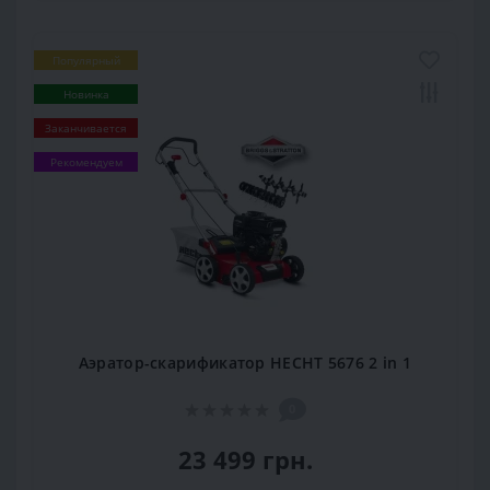
Популярный
Новинка
Заканчивается
Рекомендуем
Аэратор-скарификатор HECHT 5676 2 in 1
0
23 499 грн.