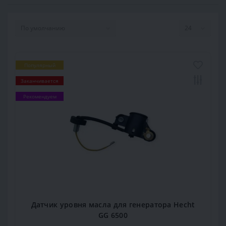
Популярный
Заканчивается
Рекомендуем
Датчик уровня масла для генератора Hecht
GG 6500