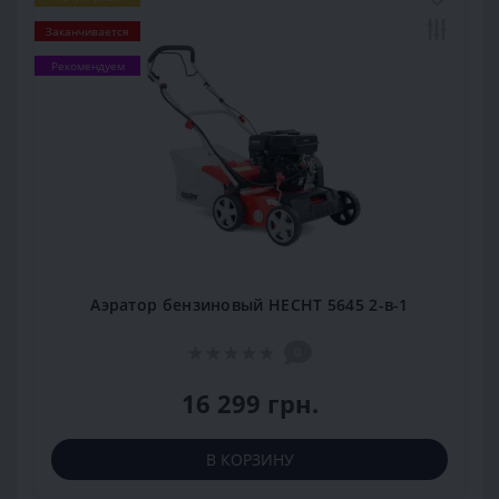
Заканчивается
Рекомендуем
Аэратор бензиновый HECHT 5645 2-в-1
0
16 299 грн.
В КОРЗИНУ