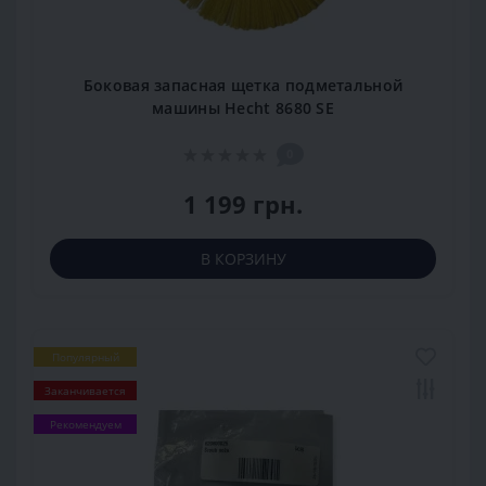
Боковая запасная щетка подметальной
машины Hecht 8680 SE
0
1 199 грн.
В КОРЗИНУ
Популярный
Заканчивается
Рекомендуем