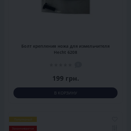
Болт крепления ножа для измельчителя
Hecht 6208
0
199 грн.
В КОРЗИНУ
Популярный
Заканчивается