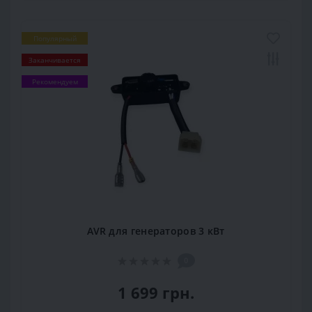
Популярный
Заканчивается
Рекомендуем
AVR для генераторов 3 кВт
0
1 699 грн.