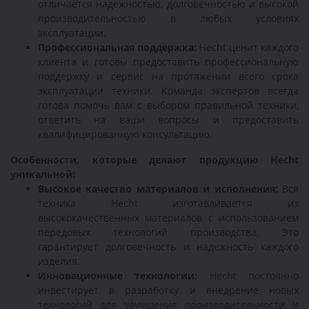
отличается надежностью, долговечностью и высокой
производительностью в любых условиях
эксплуатации.
Профессиональная поддержка:
Hecht ценит каждого
клиента и готовы предоставить профессиональную
поддержку и сервис на протяжении всего срока
эксплуатации техники. Команда экспертов всегда
готова помочь вам с выбором правильной техники,
ответить на ваши вопросы и предоставить
квалифицированную консультацию.
Особенности, которые делают продукцию Hecht
уникальной:
Высокое качество материалов и исполнения:
Вся
техника Hecht изготавливается из
высококачественных материалов с использованием
передовых технологий производства. Это
гарантирует долговечность и надежность каждого
изделия.
Инновационные технологии:
Hecht постоянно
инвестирует в разработку и внедрение новых
технологий для улучшения производительности и