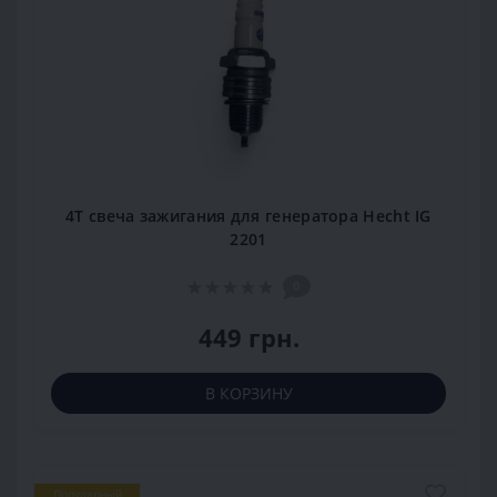
4Т свеча зажигания для генератора Hecht IG
2201
0
449 грн.
В КОРЗИНУ
Популярный