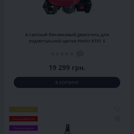
4-тактный бензиновый двигатель для
подметальной щетки Hecht 8101 S
0
19 299 грн.
В КОРЗИНУ
Популярный
Заканчивается
Рекомендуем