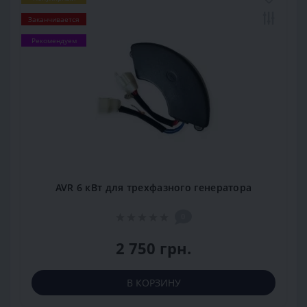
Заканчивается
Рекомендуем
AVR 6 кВт для трехфазного генератора
0
2 750 грн.
В КОРЗИНУ