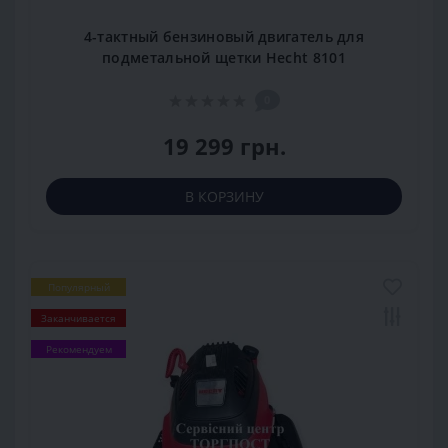
4-тактный бензиновый двигатель для
подметальной щетки Hecht 8101
0
19 299 грн.
В КОРЗИНУ
Популярный
Заканчивается
Рекомендуем