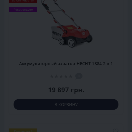
Заканчивается
Рекомендуем
Аккумуляторный аэратор HECHT 1384 2 в 1
0
19 897 грн.
В КОРЗИНУ
Популярный