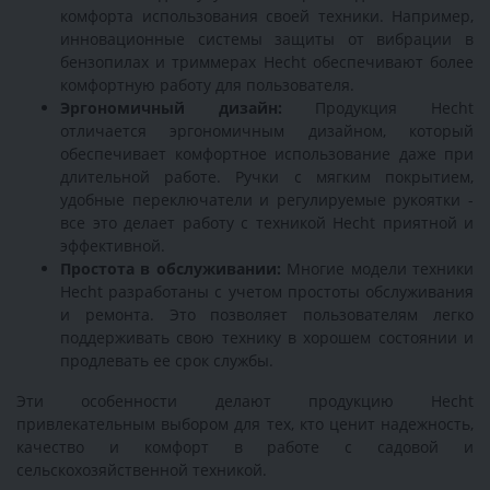
комфорта использования своей техники. Например,
инновационные системы защиты от вибрации в
бензопилах и триммерах Hecht обеспечивают более
комфортную работу для пользователя.
Эргономичный дизайн:
Продукция Hecht
отличается эргономичным дизайном, который
обеспечивает комфортное использование даже при
длительной работе. Ручки с мягким покрытием,
удобные переключатели и регулируемые рукоятки -
все это делает работу с техникой Hecht приятной и
эффективной.
Простота в обслуживании:
Многие модели техники
Hecht разработаны с учетом простоты обслуживания
и ремонта. Это позволяет пользователям легко
поддерживать свою технику в хорошем состоянии и
продлевать ее срок службы.
Эти особенности делают продукцию Hecht
привлекательным выбором для тех, кто ценит надежность,
качество и комфорт в работе с садовой и
сельскохозяйственной техникой.