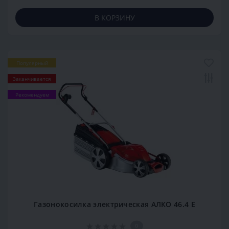
В КОРЗИНУ
Популярный
Заканчивается
Рекомендуем
Газонокосилка электрическая АЛКО 46.4 Е
0