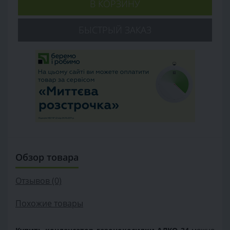
В КОРЗИНУ
БЫСТРЫЙ ЗАКАЗ
Обзор товара
Отзывов (0)
Похожие товары