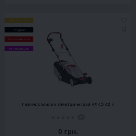
Популярный
Продано
Заканчивается
Рекомендуем
Газонокосилка электрическая АЛКО 40 Е
0
0 грн.