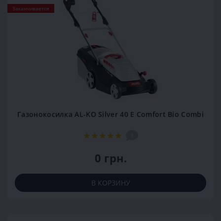
Заканчивается
Газонокосилка AL-KO Silver 40 E Comfort Bio Combi
1
0 грн.
В КОРЗИНУ