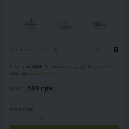
Отзывы:
(0)
Код товара:
20639
Производитель:
AL-KO
Модель:
463049
Наличие:
Есть в наличии
599 грн.
Цена:
Количество:
-
+