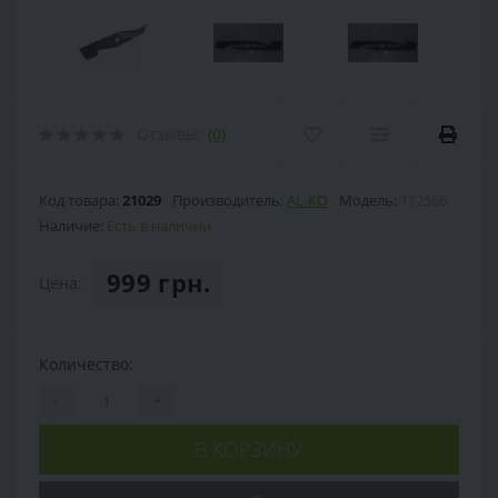
Отзывы:
(0)
Код товара:
21029
Производитель:
AL-KO
Модель:
112566
Наличие:
Есть в наличии
999 грн.
Цена:
Количество:
-
+
В КОРЗИНУ