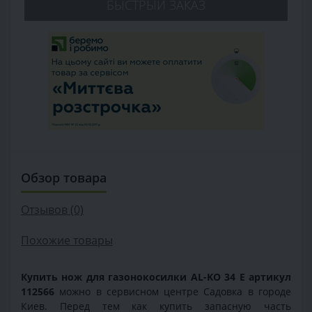
БЫСТРЫЙ ЗАКАЗ
Обзор товара
Отзывов (0)
Похожие товары
Купить нож для газонокосилки AL-KO 34 E
артикул
112566
можно в сервисном центре Садовка в городе
Киев. Перед тем как купить запасную часть