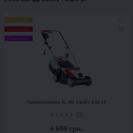
Популярный
Заканчивается
Рекомендуем
Газонокосилка AL-KO Classic 3.82 SE
0
6 699 грн.