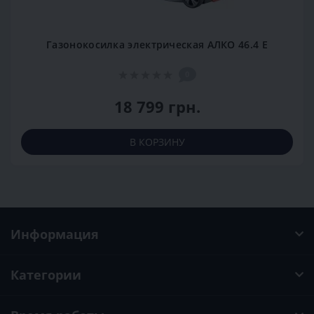
Газонокосилка электрическая АЛКО 46.4 Е
0
18 799 грн.
В КОРЗИНУ
Информация
Категории