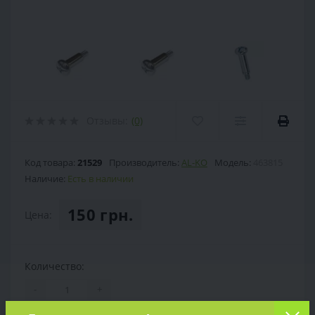
Отзывы:
(0)
Код товара:
21529
Производитель:
AL-KO
Модель:
463815
Наличие:
Есть в наличии
150 грн.
Цена:
Количество:
-
+