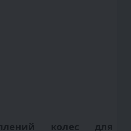
плений колес для