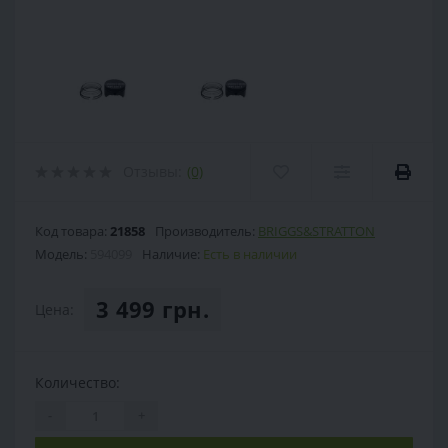
Отзывы:
(0)
Код товара:
21858
Производитель:
BRIGGS&STRATTON
Модель:
594099
Наличие:
Есть в наличии
3 499 грн.
Цена:
Количество:
-
+