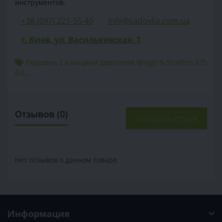
инструментов.
+38 (097) 221-55-40
info@sadovka.com.ua
г. Киев, ул. Васильковская, 1
Поршень с кольцами двигателя Briggs & Stratton 675
EXI
,
,
Отзывов (0)
Написать отзыв
Нет отзывов о данном товаре.
Информация