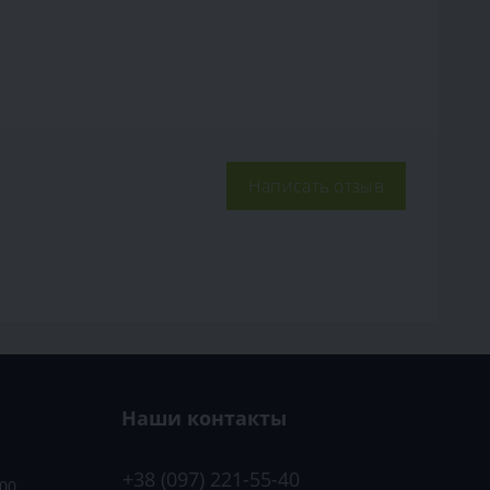
Написать отзыв
Наши контакты
+38 (097) 221-55-40
:00