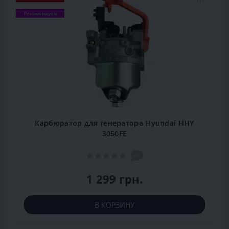
Рекомендуем
Карбюратор для генератора Hyundai HHY
3050FE
0
1 299 грн.
В КОРЗИНУ