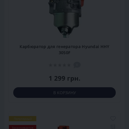
Карбюратор для генератора Hyundai HHY
3050F
0
1 299 грн.
В КОРЗИНУ
Популярный
Заканчивается