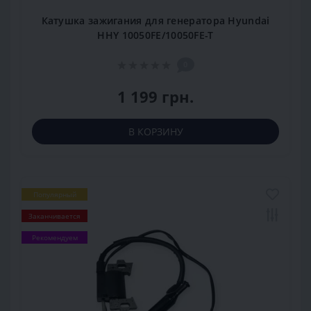
Катушка зажигания для генератора Hyundai
HHY 10050FE/10050FE-T
0
1 199 грн.
В КОРЗИНУ
Популярный
Заканчивается
Рекомендуем