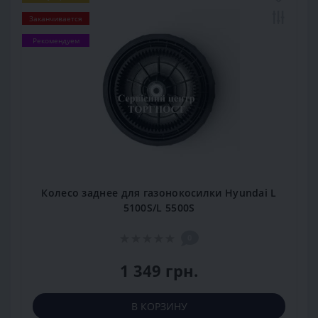
Заканчивается
Рекомендуем
Колесо заднее для газонокосилки Hyundai L
5100S/L 5500S
0
1 349 грн.
В КОРЗИНУ