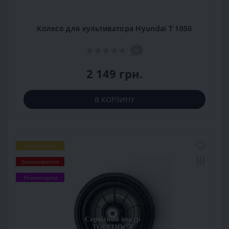
Колесо для культиватора Hyundai T 1050
0
2 149 грн.
В КОРЗИНУ
Популярный
Заканчивается
Рекомендуем