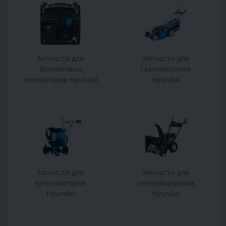
Запчасти для
Запчасти для
бензиновых
газонокосилок
генераторов Hyundai
Hyundai
Запчасти для
Запчасти для
культиваторов
снегоуборщиков
Hyundai
Hyundai