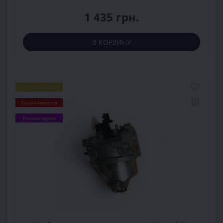
1 435 грн.
В КОРЗИНУ
Популярный
Заканчивается
Рекомендуем