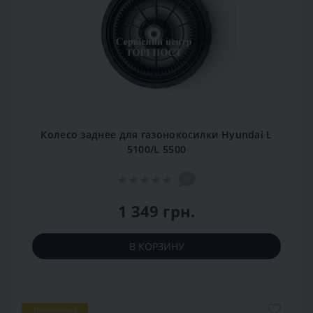
Колесо заднее для газонокосилки Hyundai L
5100/L 5500
0
1 349 грн.
В КОРЗИНУ
Популярный