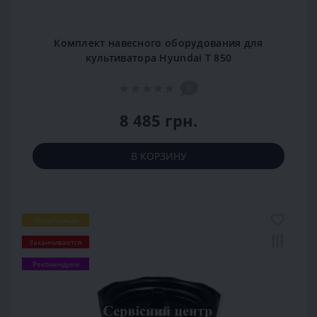
Комплект навесного оборудования для
культиватора Hyundai T 850
0
8 485 грн.
В КОРЗИНУ
Популярный
Заканчивается
Рекомендуем