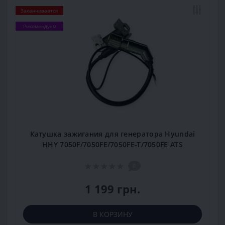
Заканчивается
Рекомендуем
Катушка зажигания для генератора Hyundai
HHY 7050F/7050FE/7050FE-T/7050FE ATS
0
1 199 грн.
В КОРЗИНУ