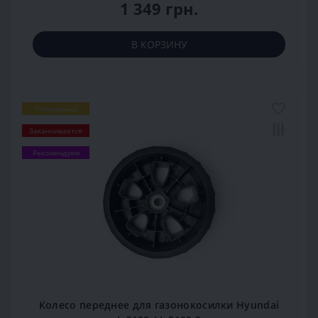
1 349 грн.
В КОРЗИНУ
Популярный
Заканчивается
Рекомендуем
Колесо переднее для газонокосилки Hyundai