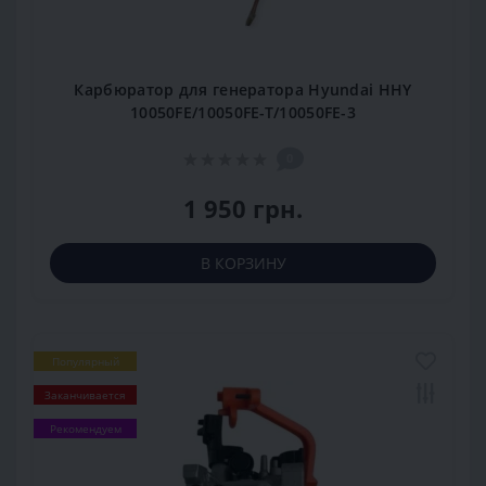
Карбюратор для генератора Hyundai HHY
10050FE/10050FE-T/10050FE-3
0
1 950 грн.
В КОРЗИНУ
Популярный
Заканчивается
Рекомендуем