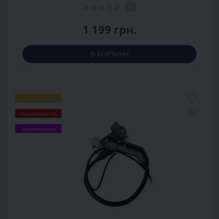
0
1 199 грн.
В КОРЗИНУ
Популярный
Заканчивается
Рекомендуем