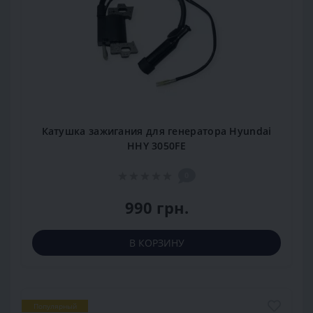
Катушка зажигания для генератора Hyundai
HHY 3050FE
0
990 грн.
В КОРЗИНУ
Популярный