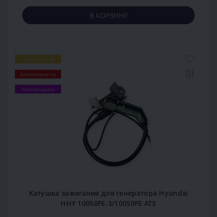
В КОРЗИНУ
Популярный
Заканчивается
Рекомендуем
Катушка зажигания для генератора Hyundai
HHY 10050FE-3/10050FE ATS