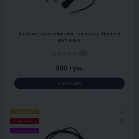
Катушка зажигания для генератора Hyundai
HHY 3050F
0
990 грн.
В КОРЗИНУ
Популярный
Заканчивается
Рекомендуем