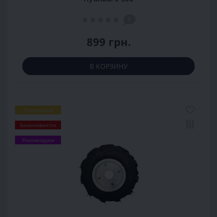
0
899 грн.
В КОРЗИНУ
Популярный
Заканчивается
Рекомендуем