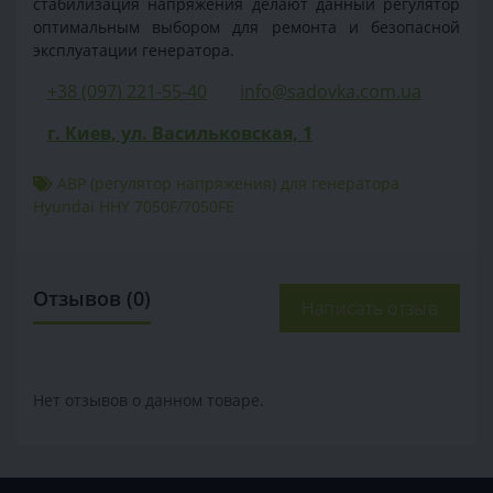
стабилизация напряжения делают данный регулятор
оптимальным выбором для ремонта и безопасной
эксплуатации генератора.
+38 (097) 221-55-40
info@sadovka.com.ua
г. Киев, ул. Васильковская, 1
АВР (регулятор напряжения) для генератора
Hyundai HHY 7050F/7050FE
Отзывов (0)
Написать отзыв
Нет отзывов о данном товаре.