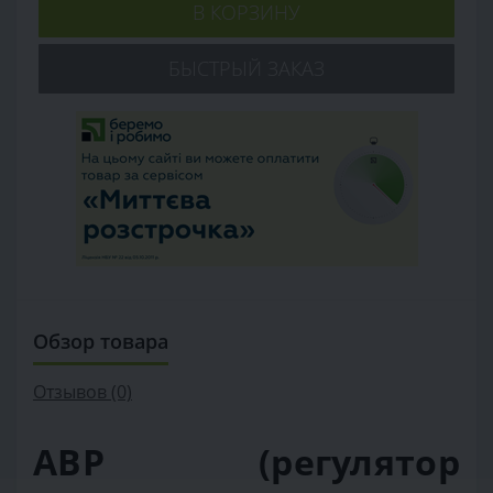
В КОРЗИНУ
БЫСТРЫЙ ЗАКАЗ
Обзор товара
Отзывов (0)
АВР (регулятор