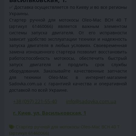
✅ Доставка осуществляется по Киеву и во все регионы
Украины.
Стартер ручной для мотокосы Oleo-Mac BCH 40 T
(артикул 61460066) является важным элементом
системы запуска двигателя. От его исправности
зависит удобство эксплуатации техники и надежность
запуска двигателя в любых условиях. Своевременная
замена изношенного стартера позволит восстановить
работоспособность мотокосы, обеспечить быстрый
запуск двигателя и продлить срок службы
оборудования. Заказывайте качественные запчасти
для техники Oleo-Mac в интернет-магазине
Sadovka.com.ua с гарантией качества и оперативной
доставкой по всей Украине.
+38 (097) 221-55-40
info@sadovka.com.ua
г. Киев, ул. Васильковская, 1
Стартер ручной для мотокосы Oleo-Mac BCH 40 T
(артикул 61460066)