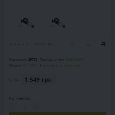
Отзывы:
(0)
Код товара:
25753
Производитель:
OLEO-MAC
Модель:
61460066
Наличие:
Есть в наличии
1 549 грн.
Цена:
Количество:
-
+