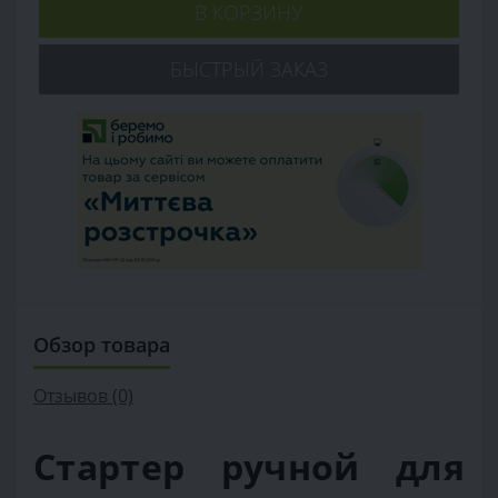
В КОРЗИНУ
БЫСТРЫЙ ЗАКАЗ
Обзор товара
Отзывов (0)
Стартер ручной для