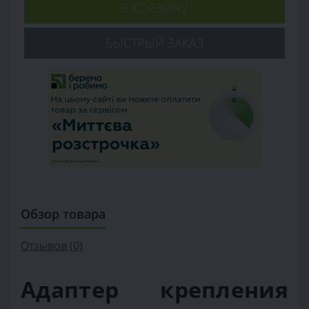
В КОРЗИНУ
БЫСТРЫЙ ЗАКАЗ
Обзор товара
Отзывов (0)
Адаптер крепления