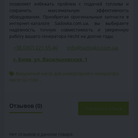
позволяет избежать проблем с подачей топлива и
сохранить максимальную эффективность
оборудования. Приобретая оригинальные запчасти в
интернет-каталоге Sadovka.com.ua, вы выбираете
надёжность, точную совместимость и уверенную
работу вашего генератора Hecht на долгие годы.
+38 (097) 221-55-40
info@sadovka.com.ua
г. Киев, ул. Васильковская, 1
Вакуумный насос для инверторного генератора
Hecht IG 1100
,
,
Отзывов (0)
Написать отзыв
Нет отзывов о данном товаре.