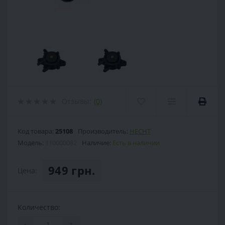
Отзывы:
(0)
Код товара:
25108
Производитель:
HECHT
Модель:
110000082
Наличие:
Есть в наличии
949 грн.
Цена:
Количество:
-
+