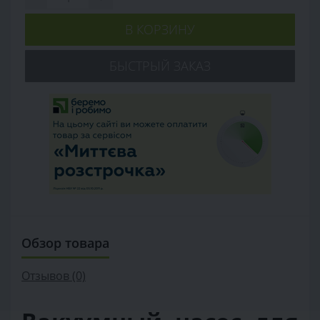
В КОРЗИНУ
БЫСТРЫЙ ЗАКАЗ
Обзор товара
Отзывов (0)