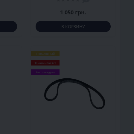
1 050 грн.
В КОРЗИНУ
Популярный
Заканчивается
Рекомендуем