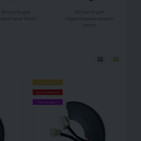
Запчасти для
Запчасти для
нераторов Hecht
подметальных машин
Hecht
Популярный
Заканчивается
Рекомендуем