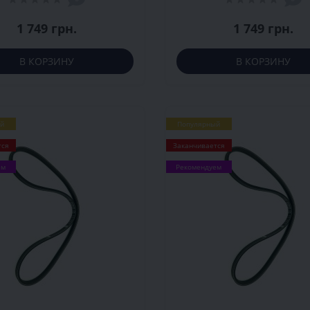
1 749 грн.
1 749 грн.
В КОРЗИНУ
В КОРЗИНУ
й
Популярный
тся
Заканчивается
ем
Рекомендуем