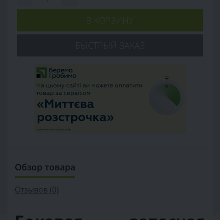
В КОРЗИНУ
БЫСТРЫЙ ЗАКАЗ
Обзор товара
Отзывов (0)