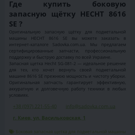
Где купить боковую
запасную щётку HECHT 8616
SE ?
Оригинальную запасную щётку для подметальной
машины HECHT 8616 SE вы можете заказать в
интернет-каталоге Sadovka.com.ua. Мы предлагаем
сертифицированные запчасти, профессиональную
поддержку и быструю доставку по всей Украине.
Запасная щетка Hecht SG-081-2 — идеальное решение
для тех, кто хочет вернуть своей подметальной
машине 8616 SE прежнюю мощность и чистоту уборки.
Оригинальная запчасть гарантирует эффективную,
аккуратную и долговечную работу техники в любых
условиях.
+38 (097) 221-55-40
info@sadovka.com.ua
г. Киев, ул. Васильковская, 1
Боковая запасная щетка для подметальной машины