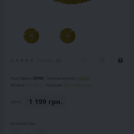
Отзывы:
(0)
Код товара:
25103
Производитель:
HECHT
Модель:
SG-081-2
Наличие:
Есть в наличии
1 199 грн.
Цена:
Количество:
-
+