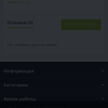
Hecht 8616 SE
,
,
Отзывов (0)
Написать отзыв
Нет отзывов о данном товаре.
Информация
Категории
Время работы