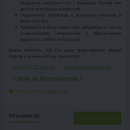
аккуратно закрепите его с помощью болтов или
других крепежных элементов.
Подключите генератор к источнику питания и
включите его.
Проверьте работу нового AVR, убедившись, что он
стабилизирует напряжение и обеспечивает
надежную работу генератора.
Важно помнить, что эти шаги представляют общий
подход к замене AVR на генераторе.
+38 (097) 221-55-40
info@sadovka.com.ua
г. Киев, ул. Васильковская, 1
AVR для генераторов 3 кВт
,
,
Отзывов (0)
Написать отзыв