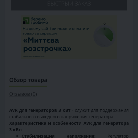
БЫСТРЫЙ ЗАКАЗ
Обзор товара
Отзывов (0)
AVR для генераторов 3 кВт
- служит для поддержания
стабильного выходного напряжения генератора.
Характеристика и особенности AVR для генератора
3 кВт:
Стабилизация напряжения:
Регулятор