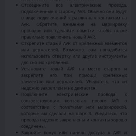
Отсоедините все электрические провода,
подключенные к старому AVR. Обычно они будут
в виде подключений к различным контактам на
AVR. Обратите внимание на маркировку
проводов или сделайте пометки, чтобы позже
правильно подключить новый AVR.
Открепите старый AVR от крепежных элементов
или держателей. Возможно, вам понадобится
использовать отвертку или другие инструменты
для снятия крепления.
Установите новый AVR на место старого и
закрепите его при помощи крепежных
элементов или держателей. Убедитесь, что он
надежно закреплен и не двигается.
Подключите электрические провода к
соответствующим контактам нового AVR в
соответствии с пометками или маркировкой,
которые вы сделали на шаге 3. Убедитесь, что
провода надежно закреплены и контакты хорошо
соединены.
Закройте кожух или панель доступа к AVR и