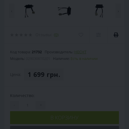
‹
›
Отзывы:
(0)
Код товара:
21732
Производитель:
HECHT
Модель:
029030610201
Наличие:
Есть в наличии
1 699 грн.
Цена:
Количество:
-
+
В КОРЗИНУ