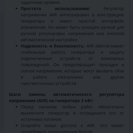
заданному уровню.
Простота использования:
Регулятор
напряжения AVR интегрирован в конструкцию
генератора и имеет простой интерфейс
управления. Он может быть оснащен ручкой для
ручной регулировки напряжения или кнопкой
автоматической настройки.
Надежность и безопасность:
AVR обеспечивает
стабильную работу генератора и защиту
подключенных устройств от возможных
повреждений. Он предотвращает просадки и
скачки напряжения, которые могут вызвать сбои
в работе электроники или других
чувствительных устройств.
Шаги замены автоматического регулятора
напряжения (AVR) на генераторе 3 кВт:
Перед началом любых работ обязательно
выключите генератор и отсоедините его от
источника питания.
Откройте кожух доступа к AVR. Это может
потребовать откручивания болтов.