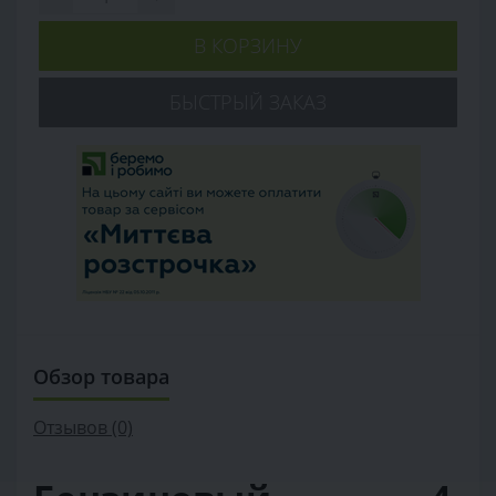
В КОРЗИНУ
БЫСТРЫЙ ЗАКАЗ
Обзор товара
Отзывов (0)