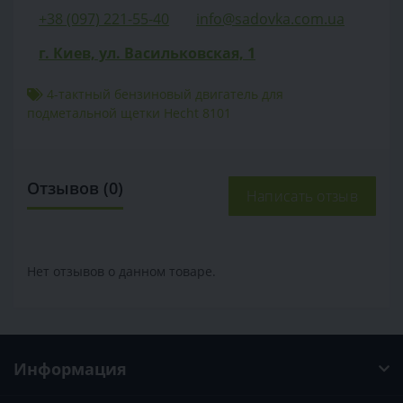
+38 (097) 221-55-40
info@sadovka.com.ua
г. Киев, ул. Васильковская, 1
4-тактный бензиновый двигатель для
подметальной щетки Hecht 8101
Отзывов (0)
Написать отзыв
Нет отзывов о данном товаре.
Информация