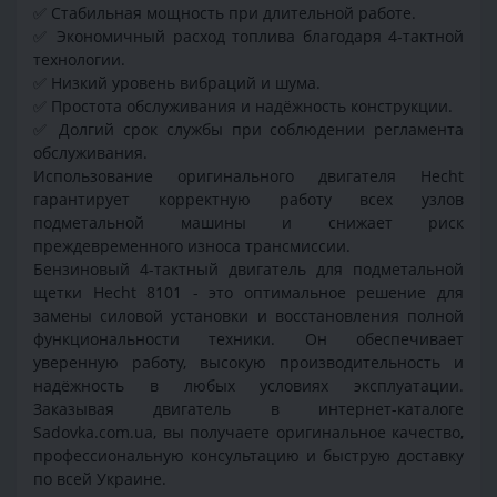
✅ Стабильная мощность при длительной работе.
✅ Экономичный расход топлива благодаря 4-тактной
технологии.
✅ Низкий уровень вибраций и шума.
✅ Простота обслуживания и надёжность конструкции.
✅ Долгий срок службы при соблюдении регламента
обслуживания.
Использование оригинального двигателя Hecht
гарантирует корректную работу всех узлов
подметальной машины и снижает риск
преждевременного износа трансмиссии.
Бензиновый 4-тактный двигатель для подметальной
щетки Hecht 8101 - это оптимальное решение для
замены силовой установки и восстановления полной
функциональности техники. Он обеспечивает
уверенную работу, высокую производительность и
надёжность в любых условиях эксплуатации.
Заказывая двигатель в интернет-каталоге
Sadovka.com.ua, вы получаете оригинальное качество,
профессиональную консультацию и быструю доставку
по всей Украине.