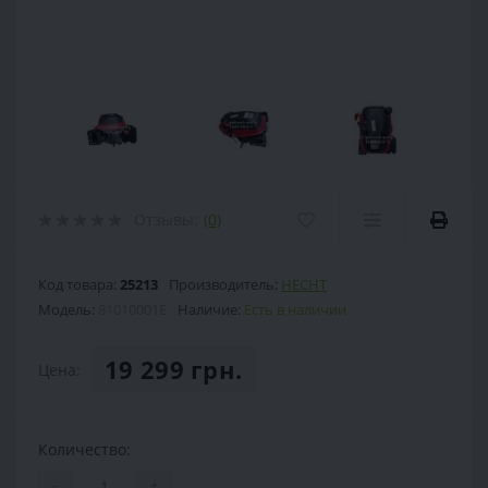
Отзывы:
(0)
Код товара:
25213
Производитель:
HECHT
Модель:
81010001E
Наличие:
Есть в наличии
19 299 грн.
Цена:
Количество:
-
+