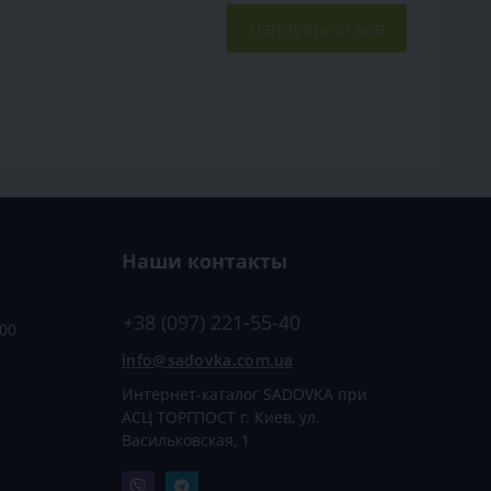
Написать отзыв
Наши контакты
+38 (097) 221-55-40
:00
info@sadovka.com.ua
Интернет-каталог SADOVKA при
АСЦ ТОРГПОСТ г. Киев, ул.
Васильковская, 1