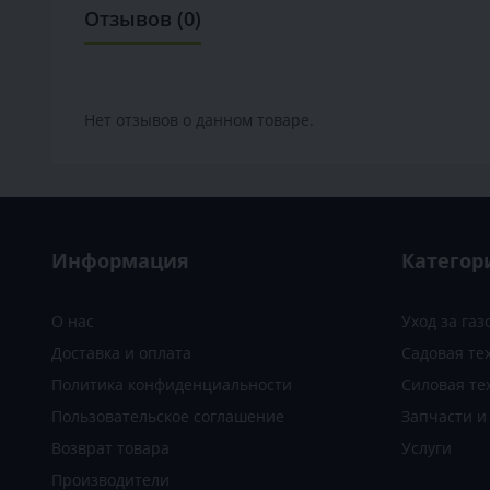
Отзывов (0)
Нет отзывов о данном товаре.
Информация
Категор
О нас
Уход за га
Доставка и оплата
Садовая те
Политика конфиденциальности
Силовая те
Пользовательское соглашение
Запчасти 
Возврат товара
Услуги
Производители