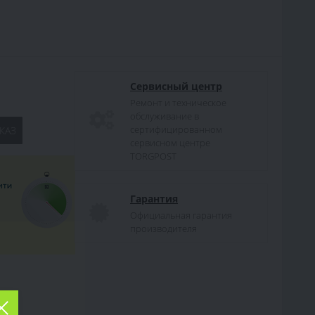
Сервисный центр
Ремонт и техническое
обслуживание в
сертифицированном
КАЗ
сервисном центре
TORGPOST
Гарантия
Официальная гарантия
производителя