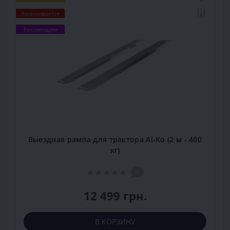
Заканчивается
Рекомендуем
Выездная рампа для трактора Al-Ko (2 м - 400
кг)
0
12 499 грн.
В КОРЗИНУ