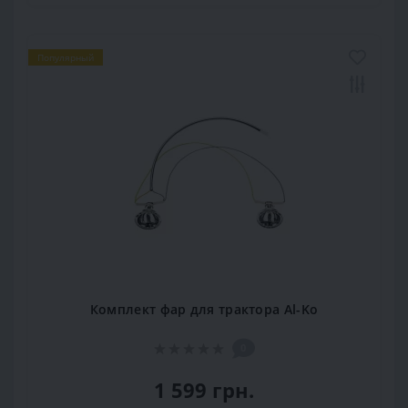
Популярный
Комплект фар для трактора Al-Ko
0
1 599 грн.