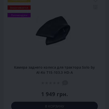
Заканчивается
Рекомендуем
Камера заднего колеса для трактора Solo by
Al-Ko T15-103.3 HD-A
0
1 949 грн.
В КОРЗИНУ