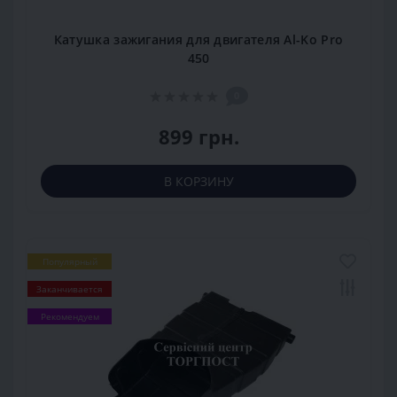
Катушка зажигания для двигателя Al-Ko Pro
450
0
899 грн.
В КОРЗИНУ
Популярный
Заканчивается
Рекомендуем