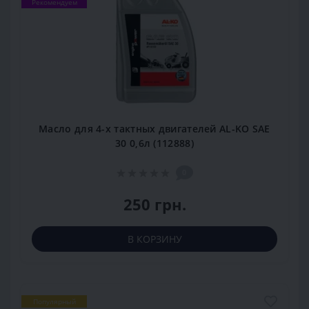
Рекомендуем
Масло для 4-х тактных двигателей AL-KO SAE
30 0,6л (112888)
0
250 грн.
В КОРЗИНУ
Популярный