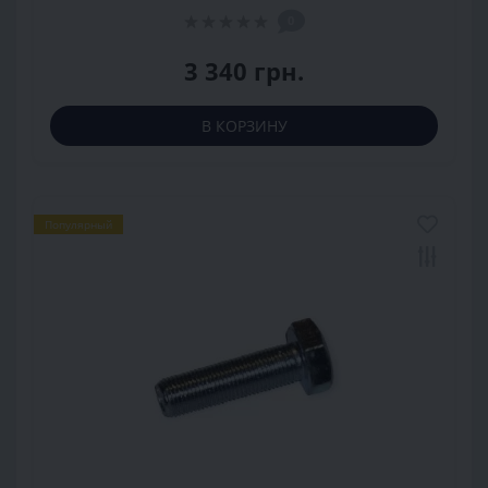
0
3 340 грн.
В КОРЗИНУ
Популярный