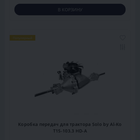
В КОРЗИНУ
Популярный
Коробка передач для трактора Solo by Al-Ko
T15-103.3 HD-A