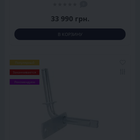
0
33 990 грн.
В КОРЗИНУ
Популярный
Заканчивается
Рекомендуем