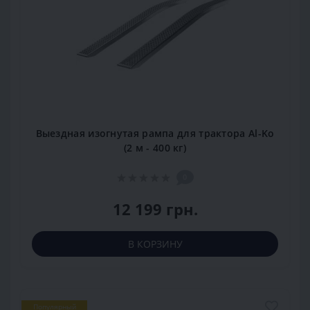
Выездная изогнутая рампа для трактора Al-Ko
(2 м - 400 кг)
0
12 199 грн.
В КОРЗИНУ
Популярный