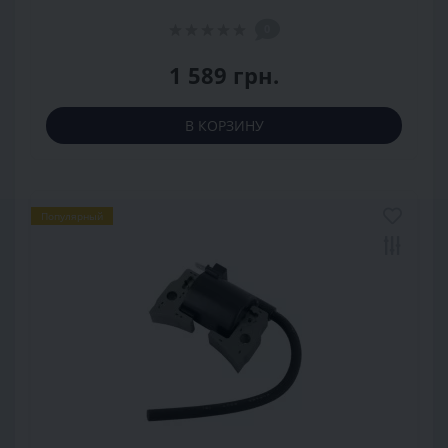
0
1 589 грн.
В КОРЗИНУ
Популярный