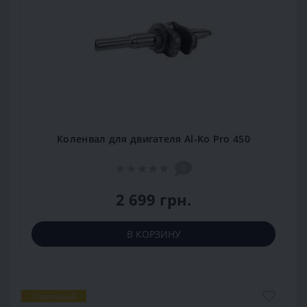
Коленвал для двигателя Al-Ko Pro 450
0
2 699 грн.
В КОРЗИНУ
Популярный