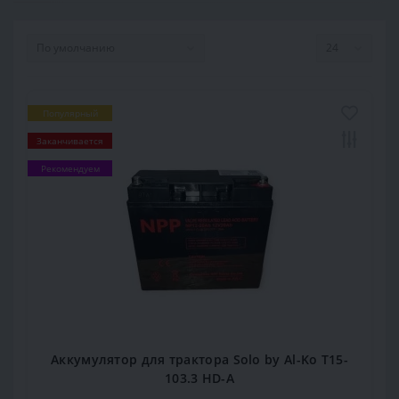
Популярный
Заканчивается
Рекомендуем
Аккумулятор для трактора Solo by Al-Ko T15-
103.3 HD-A