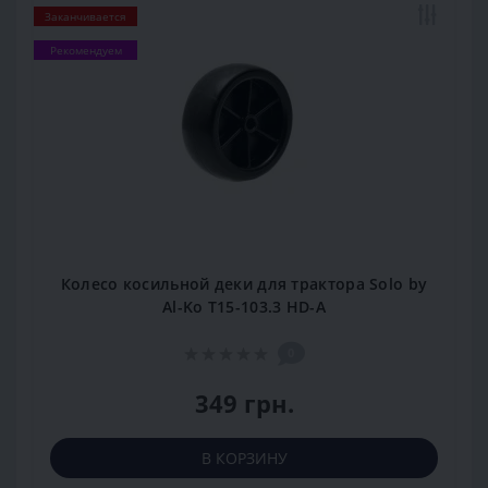
Заканчивается
Рекомендуем
Колесо косильной деки для трактора Solo by
Al-Ko T15-103.3 HD-A
0
349 грн.
В КОРЗИНУ