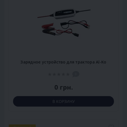
Зарядное устройство для трактора Al-Ko
0
0 грн.
В КОРЗИНУ
Популярный