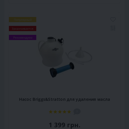
Популярный
Заканчивается
Рекомендуем
Насос Briggs&Stratton для удаления масла
1
1 399 грн.