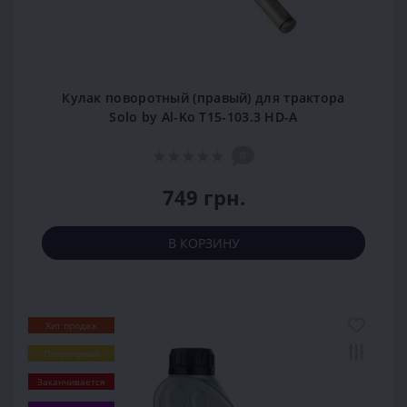
Кулак поворотный (правый) для трактора
Solo by Al-Ko T15-103.3 HD-A
0
749 грн.
В КОРЗИНУ
Хит продаж
Популярный
Заканчивается