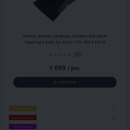
Кожух ремня привода косильной деки
трактора Solo by Al-Ko T15-103.3 HD-A
0
1 099 грн.
В КОРЗИНУ
Популярный
Заканчивается
Рекомендуем