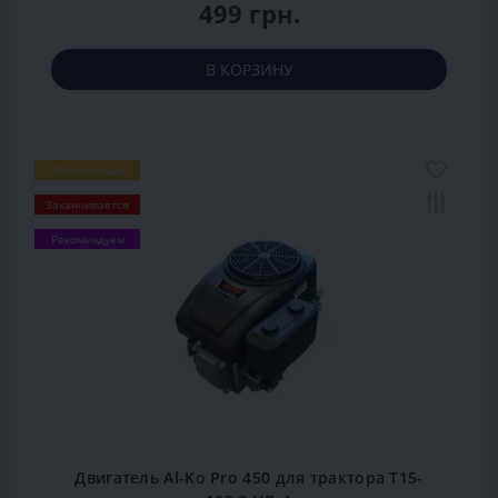
499 грн.
В КОРЗИНУ
Популярный
Заканчивается
Рекомендуем
Двигатель Al-Ko Pro 450 для трактора T15-