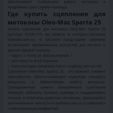
обеспечивает стабильную работу мотокосы и
продлевает срок службы привода.
Где купить сцепления для
мотокосы Oleo-Mac Sparta 25
Купить сцепление для мотокосы Oleo-Mac Sparta 25
(артикул 61030177) вы можете в интернет-каталоге
Sadovka.com.ua. В каталоге представлен широкий
ассортимент оригинальных запчастей для мотокос и
другой садовой техники.
✅ Адрес: г. Киев, ул. Васильковская, 1
✅ Доставка по всей Украине
✅ Консультации специалистов по подбору запчастей
Сцепление Oleo-Mac Sparta 25 - это важный элемент
трансмиссии, обеспечивающий надежную передачу
мощности и эффективную работу мотокосы.
Своевременная замена изношенного сцепления
помогает избежать поломок привода и поддерживать
технику в отличном рабочем состоянии. Заказывайте
оригинальные запчасти в Sadovka.com.ua и работайте
с максимальным комфортом!