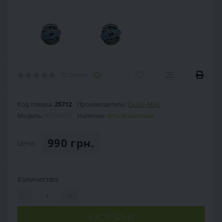
Отзывы:
(0)
Код товара:
25712
Производитель:
OLEO-MAC
Модель:
61030177
Наличие:
Есть в наличии
990 грн.
Цена:
Количество:
-
+
В КОРЗИНУ