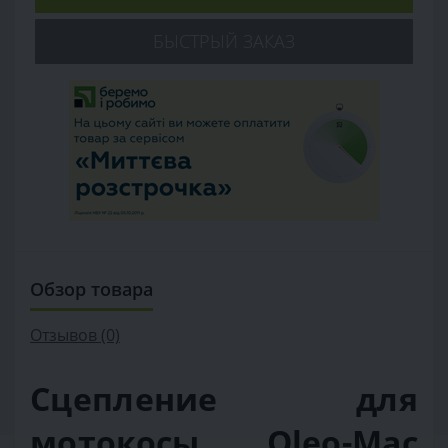
БЫСТРЫЙ ЗАКАЗ
Обзор товара
Отзывов (0)
Сцепление для
мотокосы Oleo-Mac