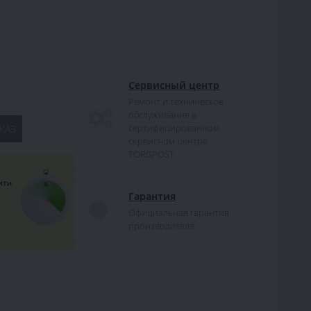
Сервисный центр
Ремонт и техническое
обслуживание в
сертифицированном
КАЗ
сервисном центре
TORGPOST
Гарантия
Официальная гарантия
производителя