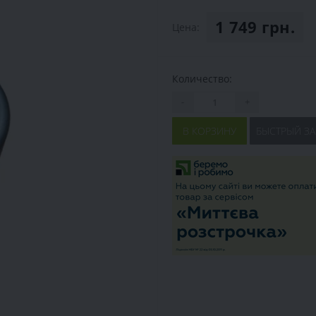
1 749 грн.
Цена:
Количество:
-
+
В КОРЗИНУ
БЫСТРЫЙ ЗА