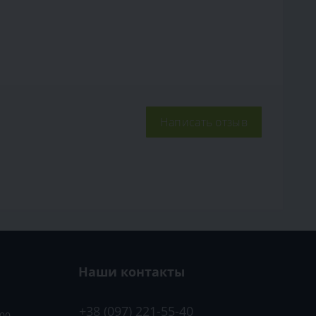
Написать отзыв
Наши контакты
+38 (097) 221-55-40
:00