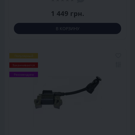
1 449 грн.
В КОРЗИНУ
Популярный
Заканчивается
Рекомендуем