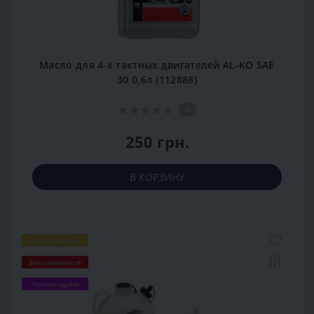
Масло для 4-х тактных двигателей AL-KO SAE
30 0,6л (112888)
0
250 грн.
В КОРЗИНУ
Популярный
Заканчивается
Рекомендуем