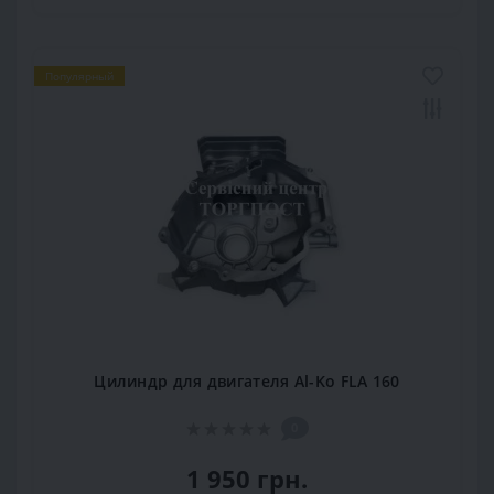
Популярный
Цилиндр для двигателя Al-Ko FLA 160
0
1 950 грн.