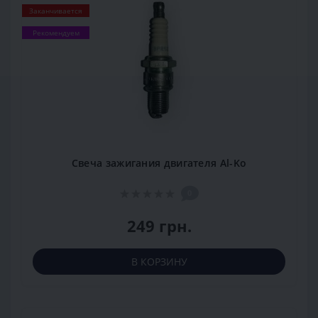
Заканчивается
Рекомендуем
Свеча зажигания двигателя Al-Ko
0
249 грн.
В КОРЗИНУ