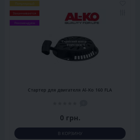
Популярный
Заканчивается
Рекомендуем
Стартер для двигателя Al-Ko 160 FLA
0
0 грн.
В КОРЗИНУ