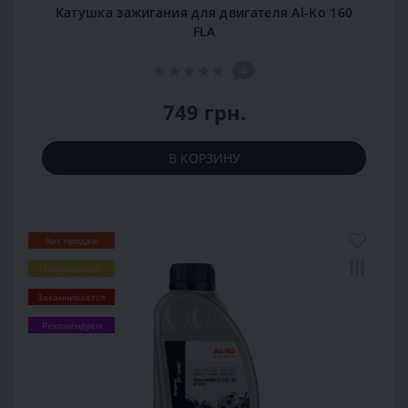
Катушка зажигания для двигателя Al-Ko 160
FLA
0
749 грн.
В КОРЗИНУ
Хит продаж
Популярный
Заканчивается
Рекомендуем