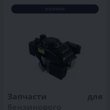
В КОРЗИНУ
Запчасти для
бензинового