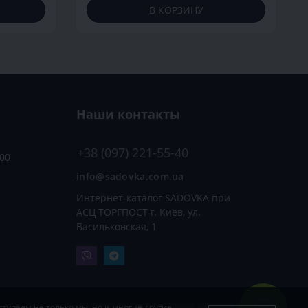
В КОРЗИНУ
Наши контакты
+38 (097) 221-55-40
:00
info@sadovka.com.ua
Интернет-каталог SADOVKA при
АСЦ ТОРГПОСТ г. Киев, ул.
Васильковская, 1
тупаем не только мы, но и многие другие