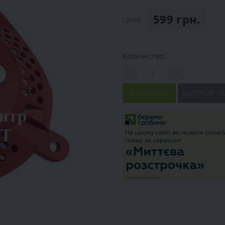
599 грн.
Цена:
Количество:
-
+
В КОРЗИНУ
БЫСТРЫЙ ЗА