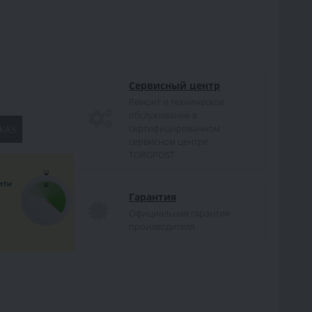
Сервисный центр
Ремонт и техническое
обслуживание в
сертифицированном
КАЗ
сервисном центре
TORGPOST
Гарантия
Официальная гарантия
производителя