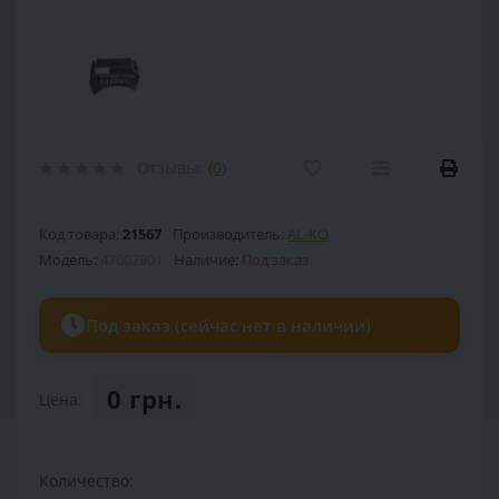
Отзывы:
(0)
Код товара:
21567
Производитель:
AL-KO
Модель:
47002801
Наличие:
Под заказ
Под заказ (сейчас нет в наличии)
0 грн.
Цена:
Количество: