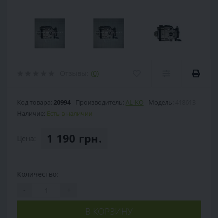
Отзывы:
(0)
Код товара:
20994
Производитель:
AL-KO
Модель:
418613
Наличие:
Есть в наличии
1 190 грн.
Цена:
Количество:
-
+
В КОРЗИНУ