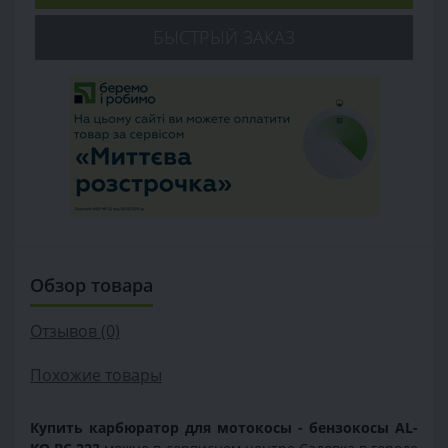
БЫСТРЫЙ ЗАКАЗ
Обзор товара
Отзывов (0)
Похожие товары
Купить карбюратор для мотокосы - бензокосы AL-