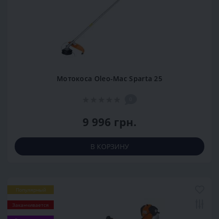
Мотокоса Oleo-Mac Sparta 25
0
9 996 грн.
В КОРЗИНУ
Популярный
Заканчивается