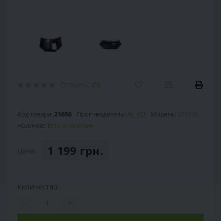
Отзывы:
(0)
Код товара:
21656
Производитель:
AL-KO
Модель:
479138
Наличие:
Есть в наличии
1 199 грн.
Цена:
Количество:
-
+