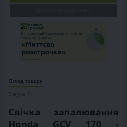
ШВИДКЕ ЗАМОВЛЕННЯ
Огляд товару
Відгуків (0)
Свічка запалювання
Honda GCV 170 -