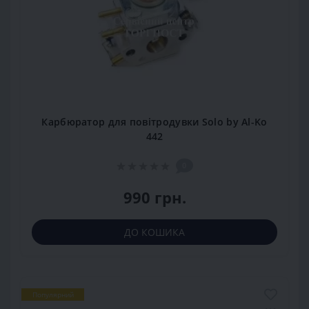
Карбюратор для повітродувки Solo by Al-Ko
442
0
990 грн.
ДО КОШИКА
Популярний