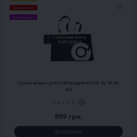
Закінчується
Рекомендуємо
Сумка-мішок для повітродувки Solo by Al-Ko
442
0
899 грн.
ДО КОШИКА