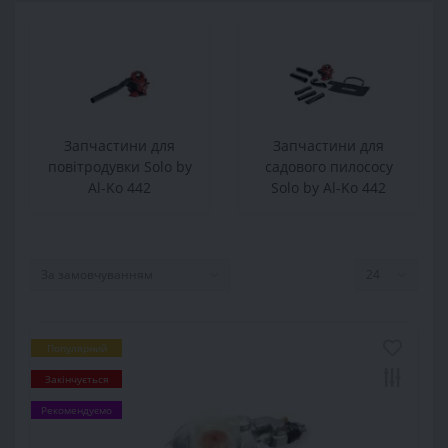
Запчастини для
Запчастини для
повітродувки Solo by
садового пилососу
Al-Ko 442
Solo by Al-Ko 442
Популярний
Закінчується
Рекомендуємо