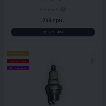
0
299 грн.
ДО КОШИКА
Популярний
Закінчується
Рекомендуємо