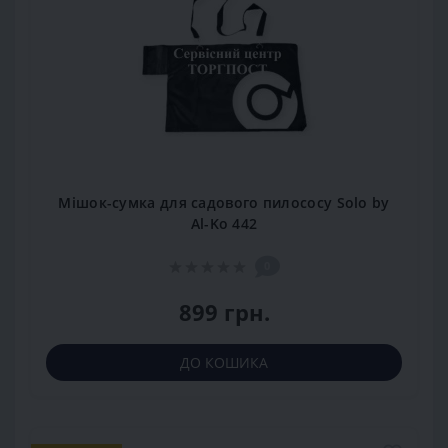
Мішок-сумка для садового пилососу Solo by
Al-Ko 442
0
899 грн.
ДО КОШИКА