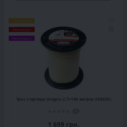
Популярний
Закінчується
Рекомендуємо
Трос стартера Oregon 2.7×100 метрів (106525)
0
1 699 грн.