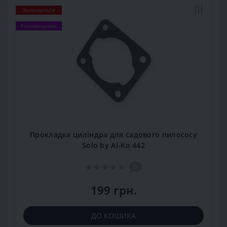
Закінчується
Рекомендуємо
Прокладка циліндра для садового пилососу
Solo by Al-Ko 442
0
199 грн.
ДО КОШИКА