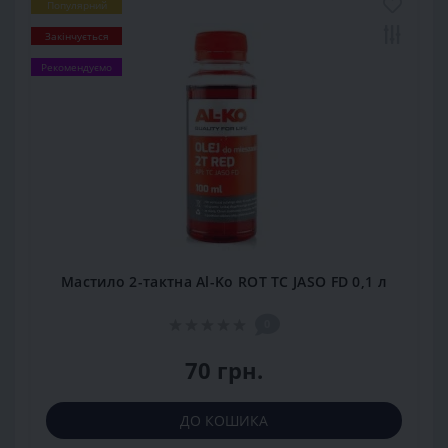
Популярний
Закінчується
Рекомендуємо
Мастило 2-тактна Al-Ko ROT TC JASO FD 0,1 л
0
70 грн.
ДО КОШИКА