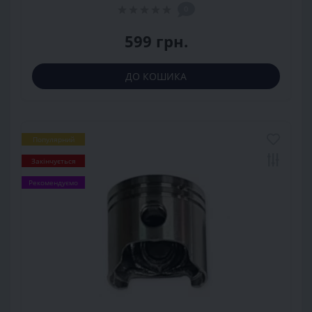
0
599 грн.
ДО КОШИКА
Популярний
Закінчується
Рекомендуємо