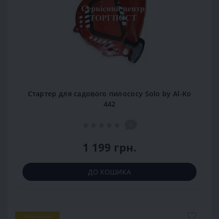
Стартер для садового пилососу Solo by Al-Ko
442
0
1 199 грн.
ДО КОШИКА
Популярний