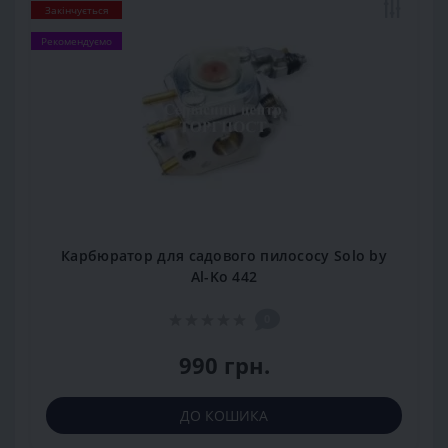
Закінчується
Рекомендуємо
Карбюратор для садового пилососу Solo by
Al-Ko 442
0
990 грн.
ДО КОШИКА