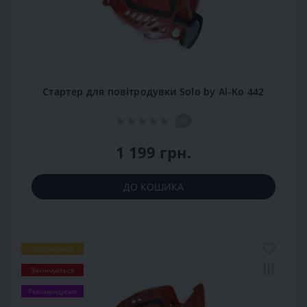
Стартер для повітродувки Solo by Al-Ko 442
0
1 199 грн.
ДО КОШИКА
Популярний
Закінчується
Рекомендуємо