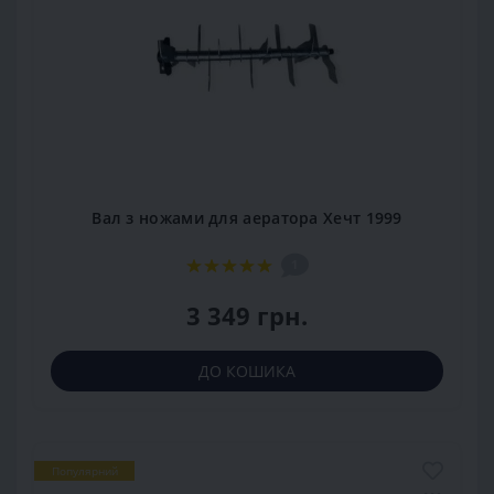
Вал з ножами для аератора Хечт 1999
1
3 349 грн.
ДО КОШИКА
Популярний