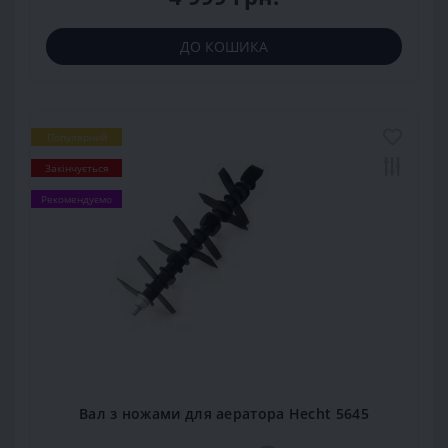
ДО КОШИКА
Популярний
Закінчується
Рекомендуємо
Вал з ножами для аератора Hecht 5645