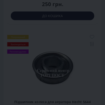
250 грн.
ДО КОШИКА
Популярний
Закінчується
Рекомендуємо
Підшипник колеса для аератора Hecht 5644