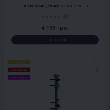
Вал з ножами для аератора Hecht 5676
0
4 199 грн.
ДО КОШИКА
Популярний
Закінчується
Рекомендуємо