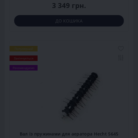
3 349 грн.
ДО КОШИКА
Популярний
Закінчується
Рекомендуємо
Вал із пружинами для аератора Hecht 5645