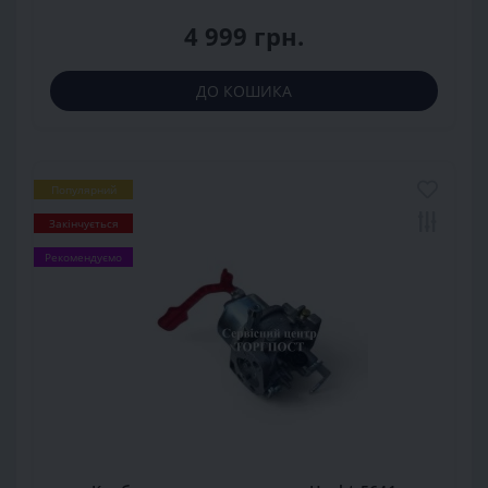
4 999 грн.
ДО КОШИКА
Популярний
Закінчується
Рекомендуємо