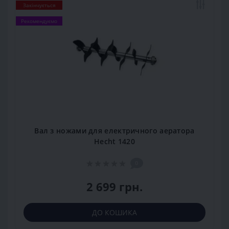
Закінчується
Рекомендуємо
Вал з ножами для електричного аератора
Hecht 1420
0
2 699 грн.
ДО КОШИКА