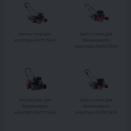
Запчастини для
Запчастини для
аератора Hecht 5641
бензинового
аератора Hecht 5644
Запчастини для
Запчастини для
бензинового
бензинового
аератора Hecht 5645
аератора Hecht 5676