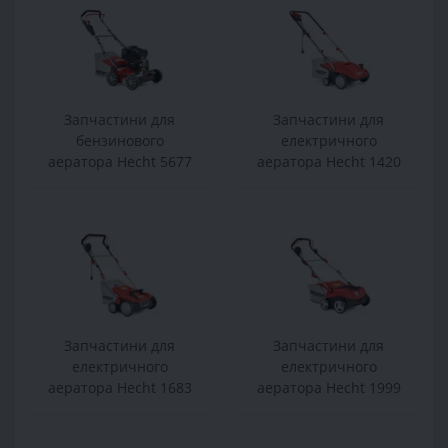
Запчастини для
Запчастини для
бензинового
електричного
аератора Hecht 5677
аератора Hecht 1420
Запчастини для
Запчастини для
електричного
електричного
аератора Hecht 1683
аератора Hecht 1999