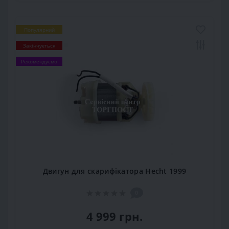
Популярний
Закінчується
Рекомендуємо
Двигун для скарифікатора Hecht 1999
0
4 999 грн.