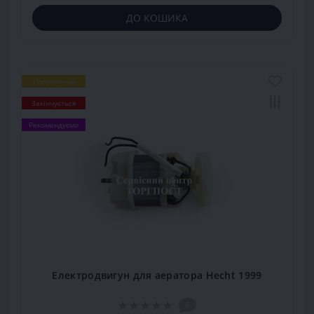
ДО КОШИКА
Популярний
Закінчується
Рекомендуємо
Електродвигун для аератора Hecht 1999
0