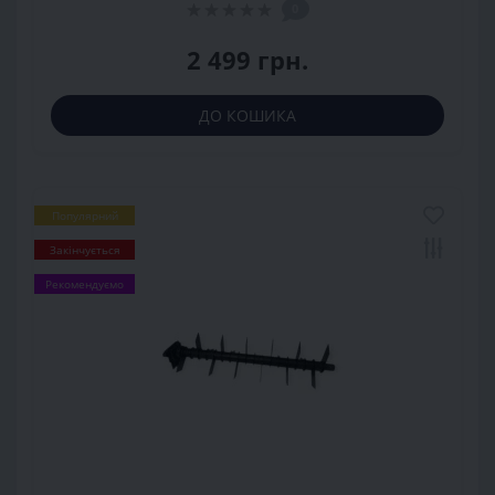
0
2 499 грн.
ДО КОШИКА
Популярний
Закінчується
Рекомендуємо