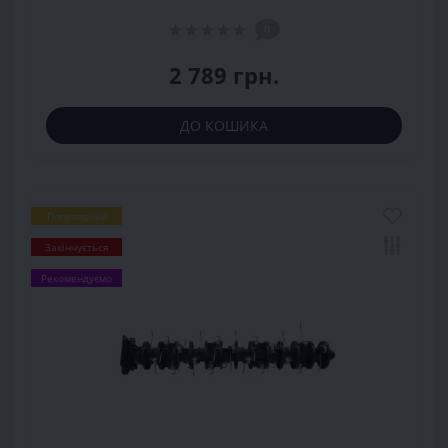
0
2 789 грн.
ДО КОШИКА
Популярний
Закінчується
Рекомендуємо