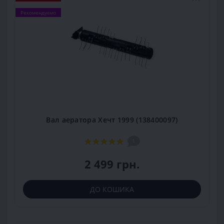
Рекомендуємо
Вал аератора Хечт 1999 (138400097)
1
2 499 грн.
ДО КОШИКА