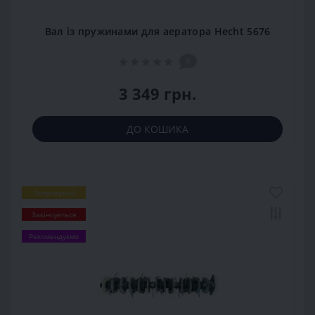
Вал із пружинами для аератора Hecht 5676
0
3 349 грн.
ДО КОШИКА
Популярний
Закінчується
Рекомендуємо