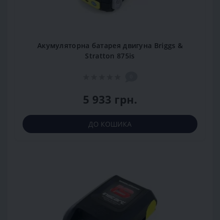
Акумуляторна батарея двигуна Briggs &
Stratton 875is
0
5 933 грн.
ДО КОШИКА