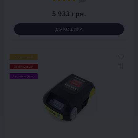
5 933 грн.
ДО КОШИКА
Популярний
Закінчується
Рекомендуємо