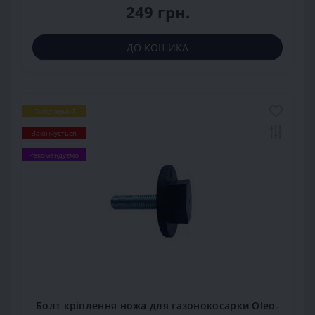
249 грн.
ДО КОШИКА
Популярний
Закінчується
Рекомендуємо
Болт кріплення ножа для газонокосарки Oleo-