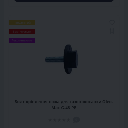
Популярний
Закінчується
Рекомендуємо
Болт кріплення ножа для газонокосарки Oleo-
Mac G-48 РЕ
0