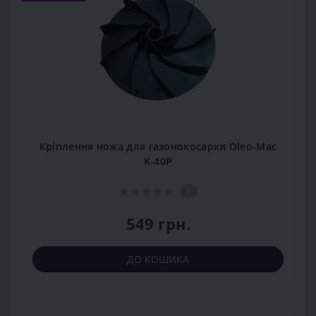
Кріплення ножа для газонокосарки Oleo-Mac
K-40P
0
549 грн.
ДО КОШИКА