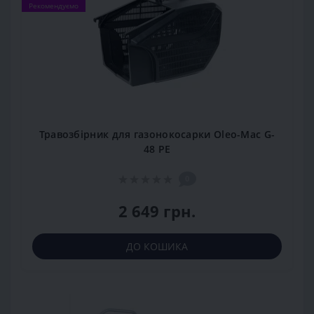
Рекомендуємо
Травозбірник для газонокосарки Oleo-Mac G-
48 PE
0
2 649 грн.
ДО КОШИКА