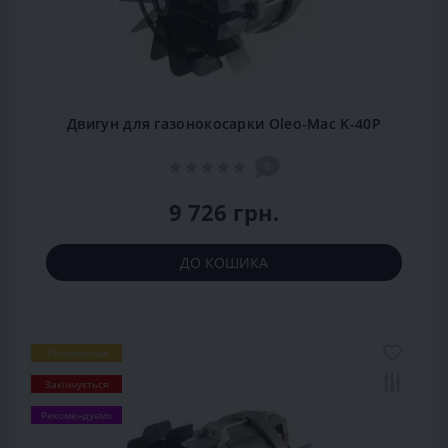
Двигун для газонокосарки Oleo-Mac K-40P
0
9 726 грн.
ДО КОШИКА
Популярний
Закінчується
Рекомендуємо