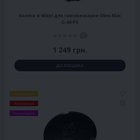
Колесо в зборі для газонокосарки Oleo-Mac
G-48 PE
0
1 249 грн.
ДО КОШИКА
Популярний
Закінчується
Рекомендуємо