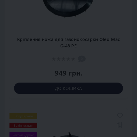
Кріплення ножа для газонокосарки Oleo-Mac
G-48 РЕ
0
949 грн.
ДО КОШИКА
Популярний
Закінчується
Рекомендуємо