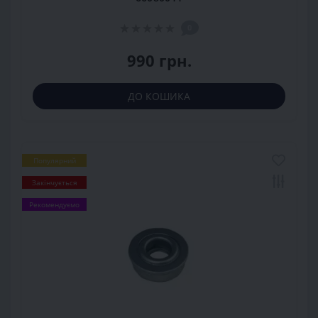
0
990 грн.
ДО КОШИКА
Популярний
Закінчується
Рекомендуємо