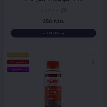
0
250 грн.
ДО КОШИКА
Популярний
Закінчується
Рекомендуємо