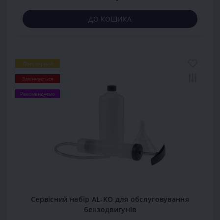
ДО КОШИКА
Популярний
Закінчується
Рекомендуємо
Сервісний набір AL-KO для обслуговування
бензодвигунів