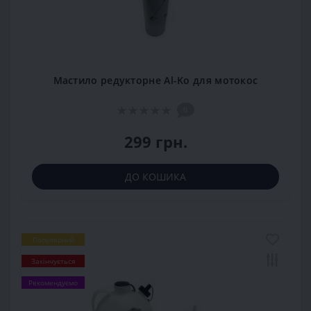
Мастило редукторне Al-Ko для мотокос
0
299 грн.
ДО КОШИКА
Популярний
Закінчується
Рекомендуємо