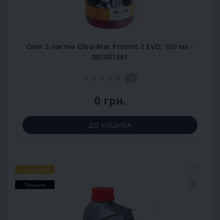
Олія 2-тактна Oleo-Mac Prosint 2 EVO, 100 мл -
001001361
0
0 грн.
ДО КОШИКА
Популярний
Продано