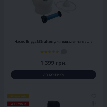
Насос Briggs&Stratton для видалення масла
1
1 399 грн.
ДО КОШИКА
Популярний
Закінчується