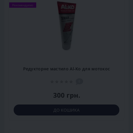
Рекомендуємо
Редукторне мастило Al-Ko для мотокос
0
300 грн.
ДО КОШИКА