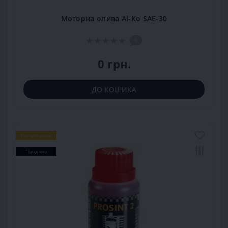
Моторна олива Al-Ko SAE-30
0
0 грн.
ДО КОШИКА
Популярний
Продано