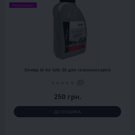
Рекомендуємо
Олива Al-Ko SAE-30 для газонокосарки
0
250 грн.
ДО КОШИКА