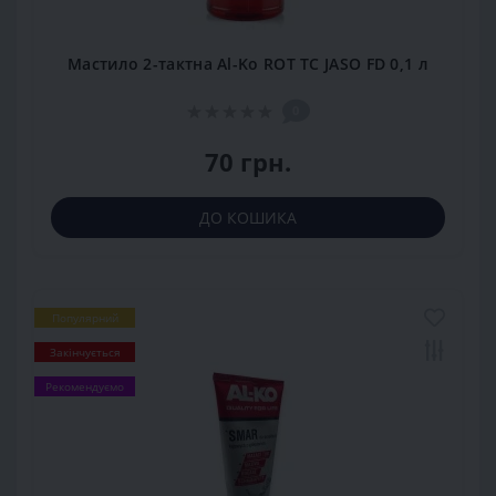
Мастило 2-тактна Al-Ko ROT TC JASO FD 0,1 л
0
70 грн.
ДО КОШИКА
Популярний
Закінчується
Рекомендуємо