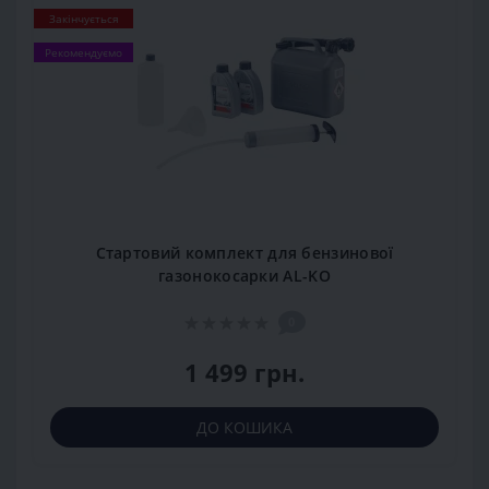
Закінчується
Рекомендуємо
Стартовий комплект для бензинової
газонокосарки AL-KO
0
1 499 грн.
ДО КОШИКА