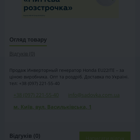
Огляд товару
Відгуків (0)
Продаж Инверторный генератор Honda EU22ITE – за
ціною виробника. Опт та роздріб. Доставка по Україні.
тел: +38 (097) 221-55-40
+38 (097) 221-55-40
info@sadovka.com.ua
м. Київ, вул. Васильківська, 1
Відгуків (0)
Написати відгук