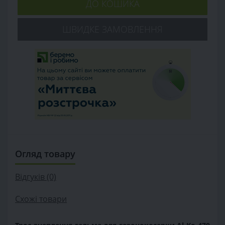
ДО КОШИКА
ШВИДКЕ ЗАМОВЛЕННЯ
Огляд товару
Відгуків (0)
Схожі товари