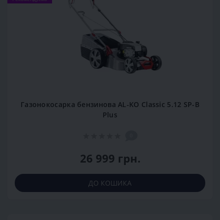
Газонокосарка бензинова AL-KO Classic 5.12 SP-B
Plus
0
26 999 грн.
ДО КОШИКА