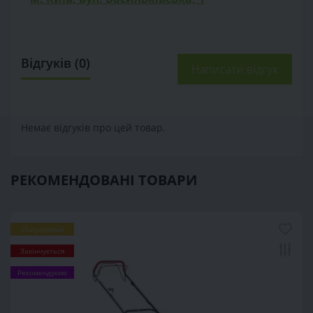
Відгуків (0)
Написати відгук
Немає відгуків про цей товар.
РЕКОМЕНДОВАНІ ТОВАРИ
Популярний
Закінчується
Рекомендуємо