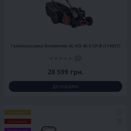
Газонокосарка бензинова AL-KO 46.0 SP-В (119937)
0
28 599 грн.
ДО КОШИКА
Популярний
Закінчується
Рекомендуємо