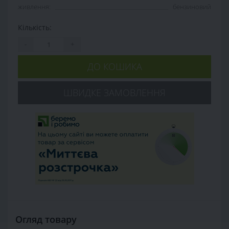
живлення:
бензиновий
Кількість:
-
+
ДО КОШИКА
ШВИДКЕ ЗАМОВЛЕННЯ
Огляд товару