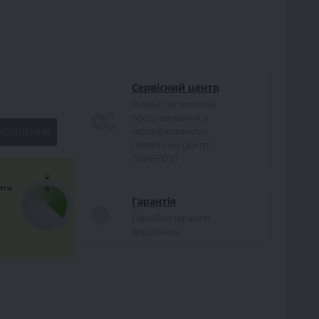
Сервісний центр
Ремонт та технічне
обслуговування в
сертифікованому
МОВЛЕННЯ
сервісному центрі
TORGPOST
Гарантія
Офіційна гарантія
виробника