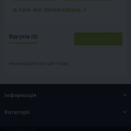
м. Київ, вул. Васильківська, 1
Відгуків (0)
Написати відгук
Немає відгуків про цей товар.
Інформація
Категорії
Час роботи