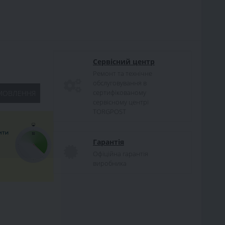
Сервісний центр
Ремонт та технічне
обслуговування в
сертифікованому
МОВЛЕННЯ
сервісному центрі
TORGPOST
Гарантія
Офіційна гарантія
виробника