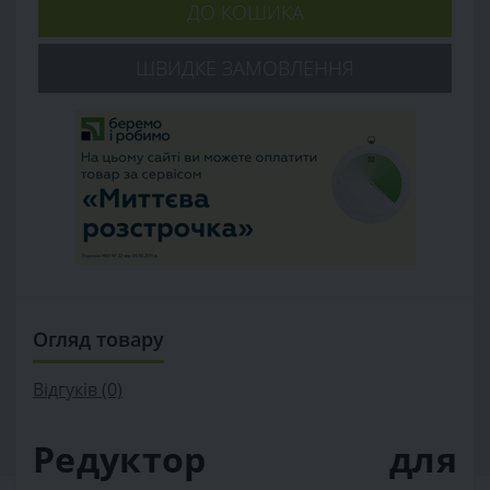
ДО КОШИКА
ШВИДКЕ ЗАМОВЛЕННЯ
Огляд товару
Відгуків (0)
Редуктор для